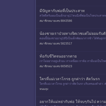
มีปัญหากับพ่อที่เป็นประสาท
สวัสดีครับผมเป็นเด็กอายุ17คนนึงที่พ่อเป็นโรคประสาทหล
าก็มาหาเรื่อ
สมาชิกหมายเลข 8843586
น้องชายเราป่วยทางจิตเวชแต่ไม่ยอมรับต
ตอนนี้น้องชายอายุ18ปีเป็นเด็กพัฒนาการช้า ได้พันธุ
ำร้ายจิตใจคนในครอบ
สมาชิกหมายเลข 5823517
ท้อกับขีวิตจนอยากตาย
เราไม่อยากอยู่แล้วอะ เราเหนื่อย เราท้อ เรามีแม่เป็น
สมาชิกหมายเลข 6658523
ใครที่แม่เวลาโกรธ ถูกด่าว่า สัตว์นรก
ใครที่แม่เวลาโกรธ ถูกด่าว่าสัตว์นรก บริบทของคำด่า: ส่
งใช้
หนมลุง
อยากให้แม่หย่ากับพ่อ ให้จบๆกันไป ความ