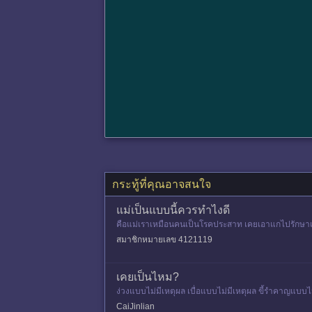
กระทู้ที่คุณอาจสนใจ
แม่เป็นแบบนี้ควรทำไงดี
คือแม่เราเหมือนคนเป็นโรคประสาท เคยเอาแกไปรักษาแล้ว
คือเรา22แล้
สมาชิกหมายเลข 4121119
เคยเป็นไหม?
ง่วงแบบไม่มีเหตุผล เบื่อแบบไม่มีเหตุผล ขี้รำคาญแบบไม่
CaiJinlian