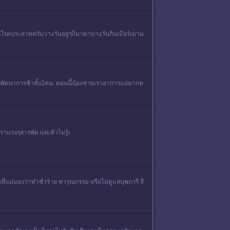
ป็นโรคประสาทครับวางวันอยู่ๆก็มาด่าบางวันกินเบียร์เมาม
็กพัตนาการช้าทั้ง2คน ตอนนี้น้องชายเราอาการแย่มากท
าแรงๆสารพัด แต่เค้าไม่รู้เ
ที่แม่มองว่าทำชั่วร้าย ทารุณกรรม หรือไม่ดูแลบุพการี จึ