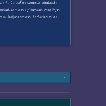
่อย ท้อ มีบางครั้งเราเคยทะเลาะกับพ่อแล้ว
กันทั้งครอบครัว อยู่บ้านทะเลาะกับแม่ก็ขู่ว่า
เป็นผู้นำครอบครัวแล้ว ทั้งเรื่องเงิน ค่า
▼