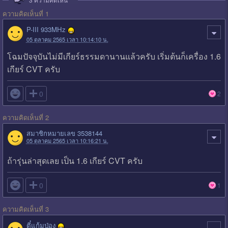
ความคิดเห็นที่ 1
P-III 933MHz
05 ตุลาคม 2565 เวลา 10:14:10 น.
โฉมปัจจุบันไม่มีเกียร์ธรรมดานานแล้วครับ เริ่มต้นก็เครื่อง 1.6
เกียร์ CVT ครับ

0
2
ความคิดเห็นที่ 2
สมาชิกหมายเลข 3538144
05 ตุลาคม 2565 เวลา 10:16:21 น.
ถ้ารุ่นล่าสุดเลย เป็น 1.6 เกียร์ CVT ครับ

0
1
ความคิดเห็นที่ 3
ตี๋แก้มป่อง