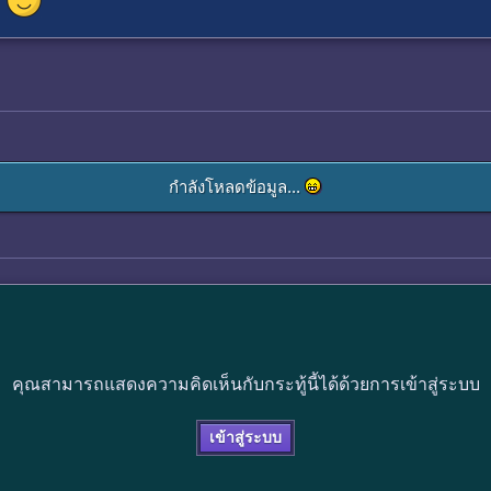
กำลังโหลดข้อมูล...
คุณสามารถแสดงความคิดเห็นกับกระทู้นี้ได้ด้วยการเข้าสู่ระบบ
เข้าสู่ระบบ