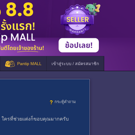
Pantip MALL
เข้าสู่ระบบ / สมัครสมาชิก
กระทู้คำถาม
บ ใครที่ช่วยแต่งก็ขอบคุณมากครับ