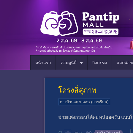
หน้าแรก
คอมมูนิตี้
กิจกรรม
แลกพอยต
โครงสี่สุภาพ
การบ้านแต่งกลอน (การเรียน)
ช่วยแต่งกลอนให้ผมหน่อยครับ แบบให้