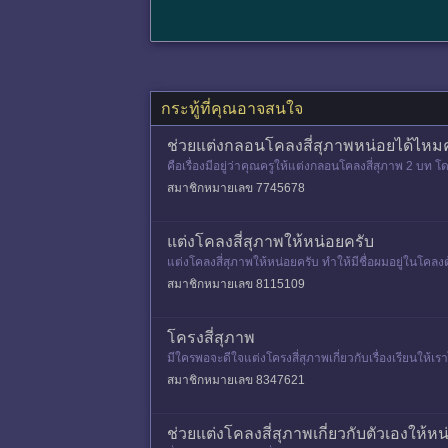
กระทู้ที่คุณอาจสนใจ
ช่วยแต่งกลอนโคลงสี่สุภาพหน่อยได้ไห
คือเรื่องมีอยู่ว่าคุณครูให้แต่งกลอนโคลงสี่สุภาพ 2 บท 
าชื่อว่าป
สมาชิกหมายเลข 7745678
แต่งโคลงสี่สุภาพให้หน่อยครับ
แต่งโคลงสี่สุภาพให้หน่อยครับ ทำให้มีชื่อผมอยู่ในโคลง
สมาชิกหมายเลข 8115109
โครงสี่สุภาพ
มีใครพอจะดีใจแต่งโครงสี่สุภาพเกี่ยวกับเรื่องเรียนให้
สมาชิกหมายเลข 8347621
ช่วยแต่งโคลงสี่สุภาพเกี่ยวกับตัวเองให้ห