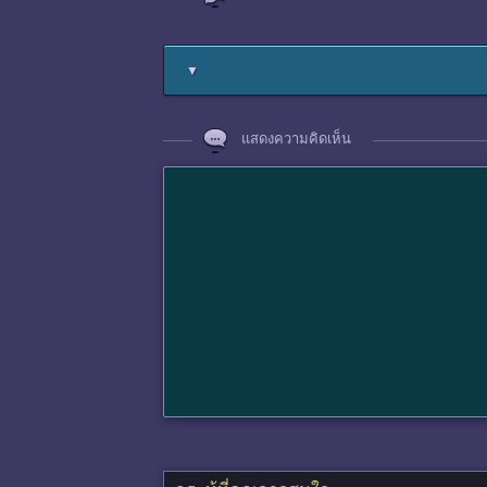
▼
แสดงความคิดเห็น