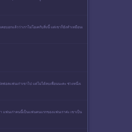
กแล้วว่าเราไม่โอเคกับสิ่งนี้ แต่เขาก็ยังทำเหมือนเ
ัลฟอลแฟนเก่าเขาไป แต่ไม่ได้ลบเพื่อนนะคะ ช่วงหนึ่งเ
เก่า แฟนเก่าคนนี้เป็นแฟนคนแรกของแฟนเราค่ะ เขาเป็น