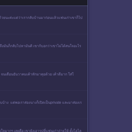
ด้วยนะค่ะแต่ว่าเรากลับบ้านมาก่อนแล้วแฟนเก่าเขาก็ไป
ดถึงมันก็กลับไปหามันดิ เขาก้บอกว่าเขาไม่ได้สนใจอะไร
ันค่ะ จนเดือนธันวาคมเค้าทักมาคุยด้วย เค้าดีมาก ใส่ใ
บบ้าง แต่พอเราส่องนางก็เปิดเป็นprivate และมาส่องเร
ยใจมากๆ เลยคือ เขายังเอารูปที่แฟนเก่าถ่ายให้ ตั้งไฮไล