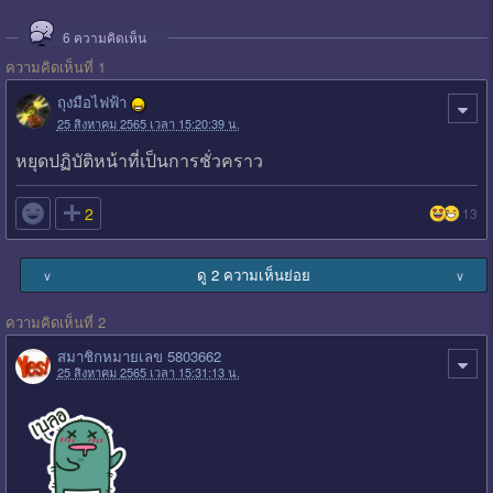
6
ความคิดเห็น
ความคิดเห็นที่ 1
ถุงมือไฟฟ้า
25 สิงหาคม 2565 เวลา 15:20:39 น.
หยุดปฏิบัติหน้าที่เป็นการชั่วคราว

2
13
ดู 2 ความเห็นย่อย
∨
∨
ความคิดเห็นที่ 2
สมาชิกหมายเลข 5803662
25 สิงหาคม 2565 เวลา 15:31:13 น.