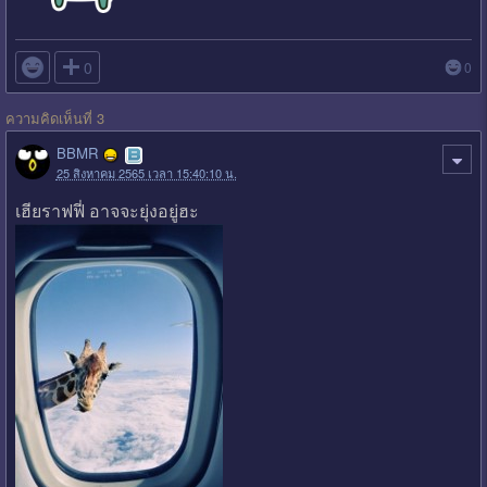

0
0
ความคิดเห็นที่ 3
BBMR
25 สิงหาคม 2565 เวลา 15:40:10 น.
เฮียราฟฟี่ อาจจะยุ่งอยู่ฮะ