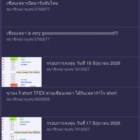
เซียนเหลาเปิดมารับซับไหม
สมาชิกหมายเลข 5792677
เซียนเหลา is very goooooooooooooooooooooooooood!!!
สมาชิกหมายเลข 5792677
กรอบการลงทุน วันที่ 18 มิถุนายน 2026
สมาชิกหมายเลข 7610027
ขาลง ก็ short TFEX ตามเซียนเหลา ได้กินเหลากำไร short
สมาชิกหมายเลข 3935858
กรอบการลงทุน วันที่ 17 มิถุนายน 2026
สมาชิกหมายเลข 7610027