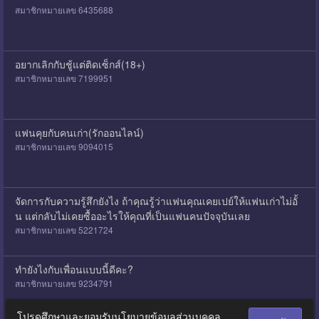
สมาชิกหมายเลข 6435688
อยากเลิกกับชู้แต่ติดเซ็กส์(18+)
สมาชิกหมายเลข 7199951
แฟนคุยกับคนเก่า(รักออนไลน์)
สมาชิกหมายเลข 9094015
จัดการกับความรู้สึกยังไง ถ้าคุณรู้ว่าแฟนคุณเคยเปย์ให้แฟนเก่าไม่อั้
น แต่กลับไม่เคยซื้ออะไรให้คุณที่เป็นแฟนคนปัจจุบันเลย
สมาชิกหมายเลข 5221724
ทำยังไงกับเพื่อนแบบนี้ดีคะ?
สมาชิกหมายเลข 9234791
โปรดศึกษาและยอมรับนโยบายข้อมูลส่วนบุคคล