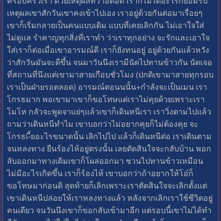
ครอบครัวเรา ด้วยเหตุผลที่ว่าอึดอัด เราก็ไม่ได้อะไรก็ยอมรับ
เหตุผลเขาสักวันเขาคงเข้าไปเอง เราอยู่ด้วยกันต่อมาเรื่อยๆ
เขาก็เริ่มกลายเป็นคนแบบเดิม แบบที่เคยเลิกกัน ไม่เอาใจใส่
ไม่ดูแล รำคาญทุกสิ่งที่เราทำ ว่าเราทุกอย่าง จะรักและเอาใจ
ใส่เราก็ต่อเมื่อเขาอารมณ์ดี เราก็ยังทนอยู่ อยู่ด้วยกันแล้วหวัง
ว่าสักวันมันจะดีขึ้น จนมาวันนึงเรามีนัดไปทานข้าวกัน นัดเจอ
ที่สถานที่นึงแต่เขามาสายเกือบชั่วโมง (ปกติเขามาสายทุกรอบ
เราเป็นฝ่ายรอตลอด) อารมณ์ตอนนนั้น+กำลังจะเป็นเมน เรา
โกรธมาก พอเขามาเขาก็ขอโทษแต่เราไม่คุยด้วยเพราะเรา
โมโห กลัวจะพูดจาแย่ๆแล้วเขาก็เดินหนีเรา เราวิ่งตามไปแล้ว
ถามว่าเดินหนีทำไม เขาบอกว่าไม่อยากคุยก็ไม่ต้องคุย จะ
โกรธเ-ี้ยอะไรขนาดนั้น เลิกไปไป แล้วก็เดินหนีต่อ เราเดินตาม
จนหลงทาง ยืนร้องไห้อยู่ตรงนั้น เลยตัดสินใจจะกลับบ้าน พอก
ลับออกมาทางเดิมเขาก็โผล่ออกมา ชวนไปทานข้าวเหมือน
ไม่มีอะไรเกิดขึ้น เราก็ร้องไห้ เขาบอกว่าถ้าอยากให้โอ๋ก็
ขอโทษมาก่อนดิ สุดท้ายก็เลิกเพราะเราตัดสินใจจะเลิกตั้งแต่
เขาเดินหนีปล่อยให้เราหลงทางแล้ว หลังจากเลิกเราใช้ชีวิตอยู่
คนเดียว จนวันนึงเขาก็ขอกลับเข้ามาอีก แต่รอบนี้เขาไม่ได้ทำ