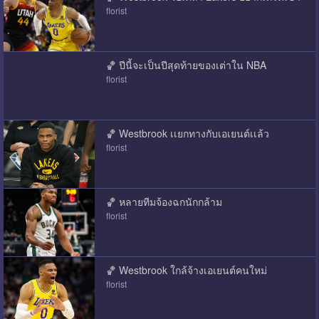
florist
🏀 ปีนี้จะเป็นปีสุดท้ายของเต่าใน NBA
florist
🏀 Westbrook เเยกทางกับเอเยนต์เเล้ว
florist
🏀 หลายทีมจ้องฉกนักกล้าม
florist
🏀 Westbrook ใกล้จ้างเอเยนต์คนใหม่
florist