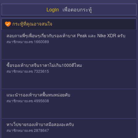
Login
เพื่อตอบกระทู้
กระทู้ที่คุณอาจสนใจ
สอบถามพี่ๆเพื่อนๆเกี่ยวกับรองเท้าบาส Peak และ Nike XDR ครับ
สมาชิกหมายเลข 1660089
ซื้อรองเท้าบาสจีนราคาไม่เกิน1000ดีไหม
สมาชิกหมายเลข 7323615
แนะนำรองเท้าบาสพื้นทนหน่อยคับ
สมาชิกหมายเลข 4995608
หาเว็ปขายรองเท้าบาสมือสองอะครับ
สมาชิกหมายเลข 2878647