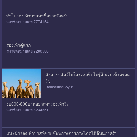
ทำไมรองเท้าบาสหาซื้อยากจังครับ
สมาชิกหมายเลข 7774154
รองเท้าคู่แรก
สมาชิกหมายเลข 9280586
สิงสาราสัตว์ไม่ใส่รองเท้า ไม่รู้สึกเจ็บเท้าหรอค
รับ
BallballtheBoy01
งบ600-800บาทอยากหารองเท้าวิ่ง
สมาชิกหมายเลข 8234551
แนะนำรองเท้าบาสที่ช่วยซัพพอร์ตการกระโดดได้ดีหน่อยครับ