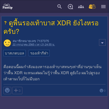
close
ดูพื้นรองเท้าบาส XDR ยังไงหรอ
ครับ?
สมาชิกหมายเลข 7137375
22 กรกฎาคม 2565 เวลา 21:24:55 น.
บาสเกตบอล
รองเท้ากีฬา
คือตอนนี้ผมกำลังมองหารองเท้าบาสทนๆเท่าที่อ่านๆมาเห็น
ว่าพื้น XDR จะทนแต่ผมไม่รู้ว่าพื้น XDR ดูยังไง ผมไปดูรอง
เท้าตามเว็ปก็ไม่มีบอก

0
0