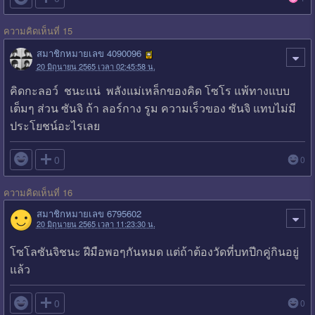
ความคิดเห็นที่ 15
สมาชิกหมายเลข 4090096
20 มิถุนายน 2565 เวลา 02:45:58 น.
คิดกะลอว์ ชนะแน่ พลังแม่เหล็กของคิด โซโร แพ้ทางแบบ
เต็มๆ ส่วน ซันจิ ถ้า ลอร์กาง รูม ความเร็วของ ซันจิ แทบไม่มี
ประโยชน์อะไรเลย

0
0
ความคิดเห็นที่ 16
สมาชิกหมายเลข 6795602
20 มิถุนายน 2565 เวลา 11:23:30 น.
โซโลซันจิชนะ ฝีมือพอๆกันหมด แต่ถ้าต้องวัดที่บทปีกคู่กินอยู่
แล้ว

0
0