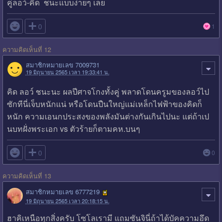
คู่ลอว์-คิด ชนะแบบง่ายๆ เลย

0
1
ความคิดเห็นที่ 12
สมาชิกหมายเลข 7009731
19 มิถุนายน 2565 เวลา 19:33:41 น.
คิด ลอว์ ชนะนะ ผลปีศาจโกงทั้งคู่ พลาดโดนครูมของลอว์ไป
ซักทีนี่เจ็บหนักแน่ หรือโดนปืนใหญ่แม่เหล็กไฟฟ้าของคิดก็
หนัก ความเอนกประสงของพลังมันต่างกันเกินไปนะ แต่ถ้าเป
นบทฝั่งพระเอก vs ตัวร้ายก็ตามคห.บนๆ

0
0
ความคิดเห็นที่ 13
สมาชิกหมายเลข 6777219
19 มิถุนายน 2565 เวลา 20:18:15 น.
ฮาคิเหนือทุกสิ่งครับ โซโลเรามี แถมซันจินี่ถ้าได้บัคความอึด