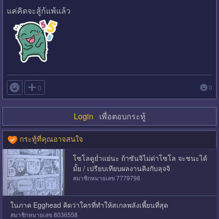
แค่คิดจะสู้ก้แพ้แล้ว

0
0
Login
เพื่อตอบกระทู้
กระทู้ที่คุณอาจสนใจ
โซโลดูย่ำแย่นะ ถ้าซันจิไม่ด่าโซโล จะชนะได้
มั้ย / เปรียบเทียบผลงานคิงกับลุจจิ
สมาชิกหมายเลข 7779798
ในภาค Egghead คิดว่าใครที่ทำให้สเกลพลังเพี้ยนที่สุด
สมาชิกหมายเลข 8036558