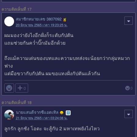
ความคิดเห็นที่ 17
สมาชิกหมายเลข 3807092
20 มิถุนายน 2565 เวลา 19:23:25 น.
ผมมองว่ายังไงอีกฝั่งก็ระดับกัปตัน
แถมช่วยกันคว่ำบิ๊กมัมอีกด้วย
ถึงแม้ความเด่นของบทและความบทส่งจะน้อยกว่ากลุ่มหมวก
ฟาง
แต่มือขวากับกัปตัน ผมขอแทงฝั่งกัปตันแล้วกัน

0
0
ความคิดเห็นที่ 18
นายแสนดีจากซีแอตเทิล
21 มิถุนายน 2565 เวลา 03:24:08 น.
ลูกรัก ลูกชัง โอดะ จะสู้กับ 2 มหาเทพยังไงไหว