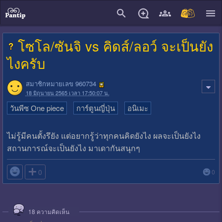
close
โซโล/ซันจิ vs คิดส์/ลอว์ จะเป็นยัง
ไงครับ
สมาชิกหมายเลข 960734
18 มิถุนายน 2565 เวลา 17:50:07 น.
วันพีซ One piece
การ์ตูนญี่ปุ่น
อนิเมะ
ไม่รู้มีคนตั้งรึยัง แต่อยากรู้ว่าทุกคนคิดยังไง ผลจะเป็นยังไง
สถานการณ์จะเป็นยังไง มาเดากันสนุกๆ

0
0
18
ความคิดเห็น