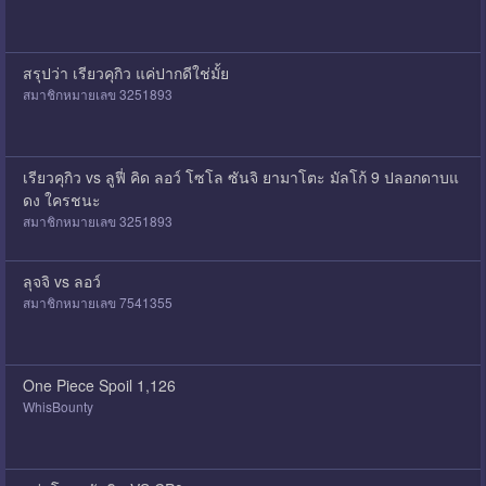
สรุปว่า เรียวคุกิว แค่ปากดีใช่มั้ย
สมาชิกหมายเลข 3251893
เรียวคุกิว vs ลูฟี่ คิด ลอว์ โซโล ซันจิ ยามาโตะ มัลโก้ 9 ปลอกดาบแ
ดง ใครชนะ
สมาชิกหมายเลข 3251893
ลุจจิ vs ลอว์
สมาชิกหมายเลข 7541355
One Piece Spoil 1,126
WhisBounty