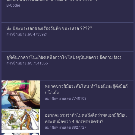
B-Coder
ห่ะ นิกะพระเอกของเรื่องวันพีซชนะเหรอ ?????
สมาชิกหมายเลข 4733924
ลูฟี่ต้นภาควาโนะก็ยังเหนือกว่าโซโลปัจจุบันพอควร ยึดตาม fact
สมาชิกหมายเลข 7541355
หนวดขาวฝีมือระดับไหน ทำไมอนิเมะสู้ตึงมือกั
บโอเด้ง
สมาชิกหมายเลข 7740103
อยากจะถามว่าทำไมคนถึงคิดว่าพลเอกมีฝีมือแ
ค่ระดับมือขวา 4 จักรพรรดิครับ?
สมาชิกหมายเลข 8827727