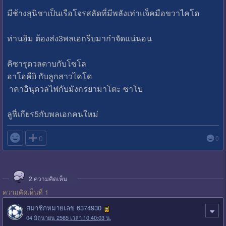
มีช้างสุนิชาเป็นเรือโจรสลัดที่มีพลังเท่าแจ็คมือขวาไคโด
ท่านฮิม ต้องส่ง3พลเอกรีบมากำจัดแน่นอน
คิซารุดวลดาบกับโซโล
อาโอคืยิ กับลูกสาวไคโด
าคาอินุดวลไฟกับมังกรยามาโตะ ซาโบ
ลูฟี่เกียร5กับพลเอกคนใหม่

0
0
2
ความคิดเห็น
ความคิดเห็นที่ 1
สมาชิกหมายเลข 6374930
04 มิถุนายน 2565 เวลา 10:40:03 น.