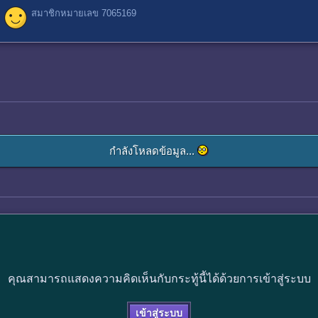
สมาชิกหมายเลข 7065169
กำลังโหลดข้อมูล...
คุณสามารถแสดงความคิดเห็นกับกระทู้นี้ได้ด้วยการเข้าสู่ระบบ
เข้าสู่ระบบ