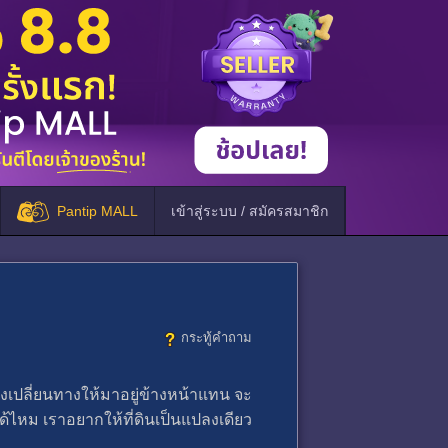
Pantip MALL
เข้าสู่ระบบ / สมัครสมาชิก
กระทู้คำถาม
เปลี่ยนทางให้มาอยู่ข้างหน้าแทน จะ
ม เราอยากให้ที่ดินเป็นแปลงเดียว