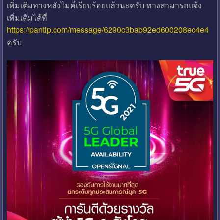
เพิ่มเติมทางหลังไมค์เรียบร้อยแล้วนะครับ ทางสามารถแจ้ง
เพิ่มเติมได้ที่
https://pantip.com/message/6290c3bab92ed600208ec4e4
ครับ