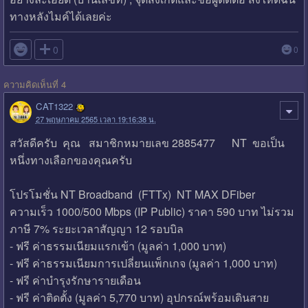
ทางหลังไมค์ได้เลยค่ะ

0
0
ความคิดเห็นที่ 4
CAT1322
27 พฤษภาคม 2565 เวลา 19:16:38 น.
สวัสดีครับ คุณ สมาชิกหมายเลข 2885477 NT ขอเป็น
หนึ่งทางเลือกของคุณครับ
โปรโมชั่น NT Broadband (FTTx) NT MAX DFiber
ความเร็ว 1000/500 Mbps (IP Public) ราคา 590 บาท ไม่รวม
ภาษี 7% ระยะเวลาสัญญา 12 รอบบิล
- ฟรี ค่าธรรมเนียมแรกเข้า (มูลค่า 1,000 บาท)
- ฟรี ค่าธรรมเนียมการเปลี่ยนแพ็กเกจ (มูลค่า 1,000 บาท)
- ฟรี ค่าบำรุงรักษารายเดือน
- ฟรี ค่าติดตั้ง (มูลค่า 5,770 บาท) อุปกรณ์พร้อมเดินสาย