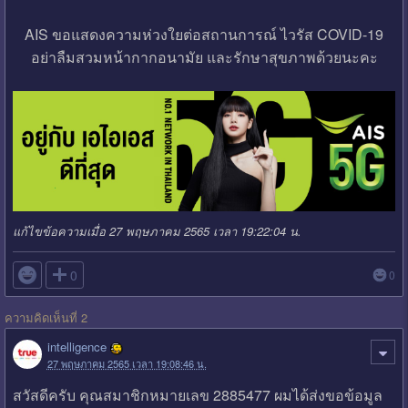
AIS ขอแสดงความห่วงใยต่อสถานการณ์ ไวรัส COVID-19
อย่าลืมสวมหน้ากากอนามัย และรักษาสุขภาพด้วยนะคะ
แก้ไขข้อความเมื่อ 27 พฤษภาคม 2565 เวลา 19:22:04 น.

0
0
ความคิดเห็นที่ 2
intelligence
27 พฤษภาคม 2565 เวลา 19:08:46 น.
สวัสดีครับ คุณสมาชิกหมายเลข 2885477 ผมได้ส่งขอข้อมูล