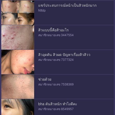
แชร์ประสบการณ์หน้าเป็นสิวหนักมาก
Nttdp
สิวแบบนี้คือสิวอะไร
สมาชิกหมายเลข 3447554
สิวอุดตัน สิวผด ปัญหาเรื่องสิวสิวว
สมาชิกหมายเลข 7377324
ช่วยด้วย
สมาชิกหมายเลข 7538369
bha ดันสิวหนัก ทำไงดีคะ
สมาชิกหมายเลข 8549957