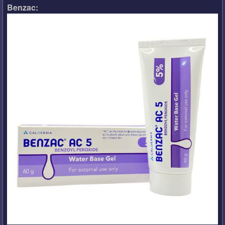
Benzac: