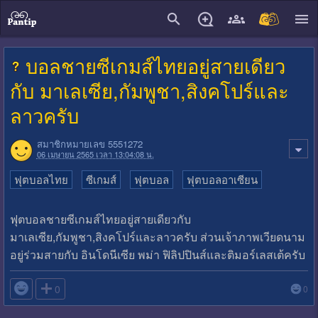
close
บอลชายซีเกมส์ไทยอยู่สายเดียว
กับ มาเลเซีย,กัมพูชา,สิงคโปร์และ
ลาวครับ
สมาชิกหมายเลข 5551272
06 เมษายน 2565 เวลา 13:04:08 น.
ฟุตบอลไทย
ซีเกมส์
ฟุตบอล
ฟุตบอลอาเซียน
ฟุตบอลชายซีเกมส์ไทยอยู่สายเดียวกับ
มาเลเซีย,กัมพูชา,สิงคโปร์และลาวครับ ส่วนเจ้าภาพเวียดนาม
อยู่ร่วมสายกับ อินโดนีเซีย พม่า ฟิลิปปินส์และติมอร์เลสเต้ครับ

0
0