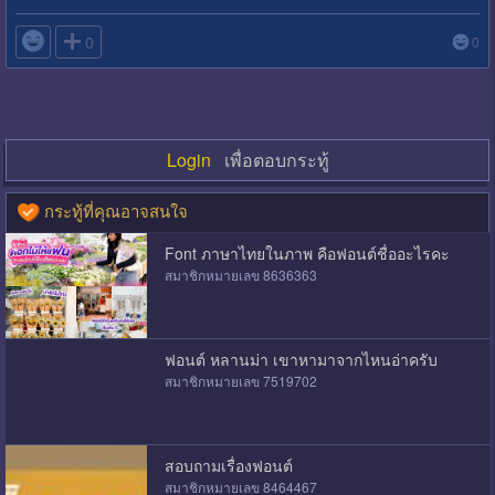

0
0
Login
เพื่อตอบกระทู้
กระทู้ที่คุณอาจสนใจ
Font ภาษาไทยในภาพ คือฟอนต์ชื่ออะไรคะ
สมาชิกหมายเลข 8636363
ฟอนต์ หลานม่า เขาหามาจากไหนอ่าครับ
สมาชิกหมายเลข 7519702
สอบถามเรื่องฟอนต์
สมาชิกหมายเลข 8464467