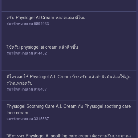
ครีม Physiogel AI Cream หลอดแดง ดีไหม
สมาชิกหมายเลข 6894933
ใช้ครีม physiogel ai cream แล้วสิวขึ้น
สมาชิกหมายเลข 914452
มีใครเคยใช้ Physiogel A.I. Cream บ้างครับ แล้วถ้าผิวมันต้องใช้สูต
รไหนหรอครับ
สมาชิกหมายเลข 818407
Physiogel Soothing Care A.I. Cream กับ Physiogel soothing care
face cream
สมาชิกหมายเลข 3315587
วิธีการทา Physiogel AI soothing care cream ต้องทาครีมประมาณเ