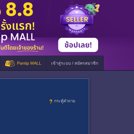
Pantip MALL
เข้าสู่ระบบ / สมัครสมาชิก
กระทู้คำถาม