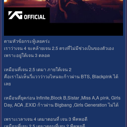
ตามหัวข้อกระทู้เลยคร่ะ
เราว่าเจน 4 จะคล้ายเจน 2.5 ตรงที่ไม่มีช่วงเป็นของตัวเอง
เพราะอยู่ใต้เจน 3 ตลอด
เหมือนที่เจน 2.5 เดมา ภายใต้เจน 2
คือเราไม่เห็นวี่แววว่าวงไหนจะก้าวผ่าน BTS, Blackpink ได้
เลย
เหมือนที่ยุคก่อน Infinite,Block B,Sistar ,Miss A,A pink, Girls
Day, AOA ,EXID ก้าวผ่าน Bigbang ,Girls Generation ไม่ได้
เพราะเวลาเจน 4 เดมาตอนที่ เจน 3 พีคพอดี
เหมือนที่เจน 2.5 เดมาตอนที่เจน 2 พีคพอดี