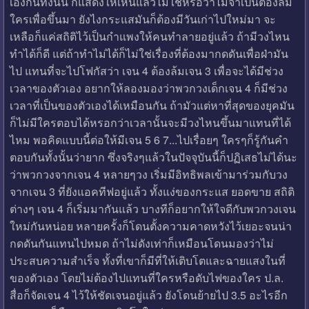
เองกันทั้งนั้น ก็แสดงให้เห็นแล้วไม่ใช่หรอว่าไม่จำเป็นต้องล้ม
ใครเพื่อขึ้นมา ยังไงกระแสมันก็ต้องมีวันเก่าไปใหม่มา จะ
เหลือก็แค่สถิติไว้เป็นกำแพงให้คนทำลายอยู่แล้ว ถ้ามีวงไหน
ทำได้ก็ดี แต่ถ้าทำไม่ได้ก็ไม่ใช่เรื่องที่ต้องมากดดันเพื่อฝ่ามัน
ไป แทนที่จะไปโฟกัสว่า เจน 4 ต้องล้มเจน 3 เพื่อจะได้มีช่วง
เวลาของตัวเอง อยากให้ลองมองว่าพวกวงเด็กเจน 4 ก็มีช่วง
เวลาที่เป็นของตัวเองได้เหมือนกัน ถ้ามัวแต่หาที่สุดของยุคมัน
ก็ไม่มีใครตอบได้หรอกว่าเวลานั้นจะมีวงไหนขึ้นมาแทนที่ได้
ไหม พอคิดแบบนี้ต่อให้มีเจน 5 6 7...ไปเรื่อยๆ ใครๆก็รู้กันคำ
ตอบกันทั้งนั้นว่ายาก ซึ่งจริงๆแล้วในปัจจุบันนี้ก็ปฏิเสธไม่ได้นะ
ว่าพวกวงจากเจน 4 หลายๆวง เริ่มมีอิทธิพลเข้ามาร่วมกับวง
จากเจน 3 ที่ยังแอคทีฟอยู่แล้ว ทั้งแง่ของกระแส ยอดขาย สถิติ
ต่างๆ เจน 4 ก็เริ่มมากันแล้ว บางทีก็อยากให้ใจดีกับพวกวงเจน
ใหม่กันหน่อย หลายครั้งก็โดนตั้งความคาดหวังไว้เยอะจนน่า
กดดันกันแทนไปหมด ถ้าไม่ดังเท่าก็เหมือนโดนมองว่าไม่
ประสบความสำเร็จ ทั้งที่เขาก็มีที่ให้เติบโตและฉายแสงในที่
ของตัวเอง โดยไม่ต้องไปแทนที่ใครหรือดับไฟของใคร ป.ล.
สื่อก็จัดเจน 4 ไว้ให้ชัดเจนอยู่แล้ว ยังโดนย้ายไป 3.5 อะไรอีก