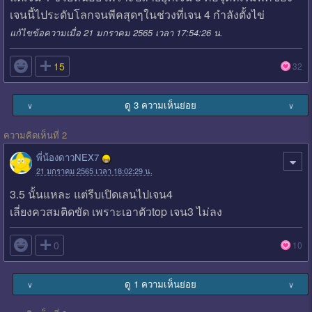
เจนนี้ไประดับโลกจนพีคสุดๆในช่วงที่เจน 4 กำลังตั้งไข่
แก้ไขข้อความเมื่อ 21 มกราคม 2565 เวลา 17:54:26 น.

15
32
ดู 3 ความเห็นย่อย
∨
∨
ความคิดเห็นที่ 2
พี่น้องดาวNEX7
21 มกราคม 2565 เวลา 18:02:29 น.
3.5 นั้นแหละ แต่รีบเปิดเลนไปเจน4
เลี่ยงควสมติดขัด เพราะเอาตัวtop เจน3 ไม่ลง

0
10
ดู 1 ความเห็นย่อย
∨
∨