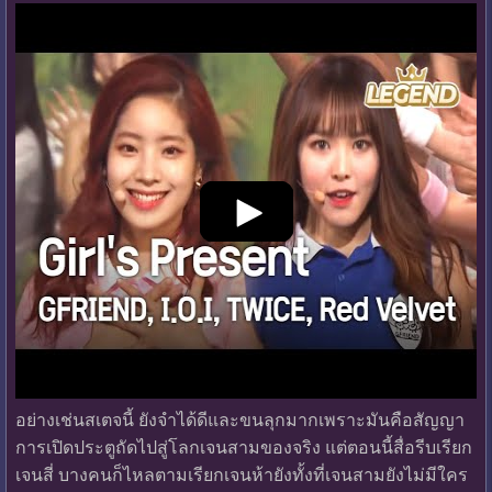
อย่างเช่นสเตจนี้ ยังจำได้ดีและขนลุกมากเพราะมันคือสัญญา
การเปิดประตูถัดไปสู่โลกเจนสามของจริง แต่ตอนนี้สื่อรีบเรียก
เจนสี่ บางคนก็ไหลตามเรียกเจนห้ายังทั้งที่เจนสามยังไม่มีใคร