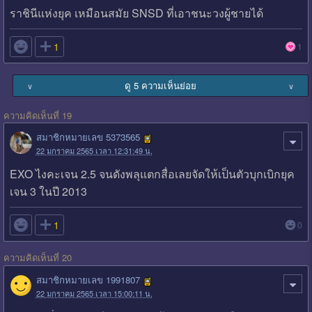
ราชินีแห่งยุค เหมือนสมัย SNSD ที่เอาชนะวงผู้ชายได้

1
1
ดู 5 ความเห็นย่อย
∨
∨
ความคิดเห็นที่ 19
สมาชิกหมายเลข 5373565
22 มกราคม 2565 เวลา 12:31:49 น.
EXO ไงคะเจน 2.5 จนดังพลุแตกสื่อเลยจัดให้เป็นตัวบุกเบิกยุค
เจน 3 ในปี 2013

1
0
ความคิดเห็นที่ 20
สมาชิกหมายเลข 1991807
22 มกราคม 2565 เวลา 15:00:11 น.