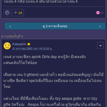
วงเจน 4 ก็คือวงเจน 4 เติบโตในช่วงเวลาเจน 4

28
63
ดู 2 ความเห็นย่อย
∨
∨
ความคิดเห็นที่ 5
Kaipopkfc
21 มกราคม 2565 เวลา 18:12:33 น.
เจน4 อาจจะฟีลๆ apink Girls day คนรู้จัก มีเพลงดัง
แฟนคลับก็ไม่ใช่น้อย
เสียดาย เจน 3 gfriend แยกย้ายไว พอมีเจน3หมดสัญญา มันก็มี
บางฟีล ลืมคิดว่ายุค3เพิ่งกี่ปี่เอง เหมือนนาน เหมือนเริ่มไปเจน
ใหม่
แต่วงใหม่ ที่มีชื่อเสียงก็เยอะ ทั้ง itzy aespa gidle พวก itzy
gifle 3ครึ่งปะ Aespa ก็น่าจะครึ่งด้วย ดูวัยๆเดียวกัน สนิทกัน