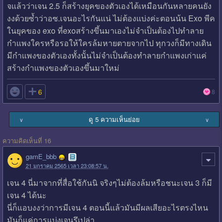
จแล้วว่าเจน 2.5 ก็สร้างยุคของตัวเองได้เหมือนกันหลายคนยัง
งงด้วยซ้ำว่าอซ.เจนอะไรกันแน่ ไม่ต้องแบ่งค่ะตอนน้น Exo พีค
ในยุคของ exo ที่exoสร้างขึ้นมาเองไม่จำเป็นต้องไปทำลาย
กำแพงใครหรือรอให้ใครล้มหายตายจากไป ทุกวงก็มีทางเดิน
มีกำแพงของตัวเองทั้งนั้นไม่จำเป็นต้องทำลายกำแพงเก่าแค่
สร้างกำแพงของตัวเองขึ้นมาใหม่

6
8
ดู 5 ความเห็นย่อย
∨
∨
ความคิดเห็นที่ 16
gamE_bbb
21 มกราคม 2565 เวลา 23:08:57 น.
เจน 4 นี่มาจากที่สื่อใช้กันนิ จริงๆไม่ต้องล้มหรือชนะเจน 3 ก็มี
เจน 4 ได้นะ
นี่ก็แอบงงว่าการมีเจน 4 ตอนนี้แล้วมันมีผลเสียอะไรตรงไหน
มันก็แค่การแบ่งเจนรึเปล่า