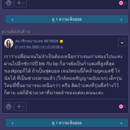

0
2
ดู 1 ความเห็นย่อย
∨
∨
ความคิดเห็นที่ 13
สมาชิกหมายเลข 6678026
21 มกราคม 2565 เวลา 21:20:06 น.
เราว่าเปลี่ยนเจนไม่จำเป็นต้องเหนือกว่าเจนเก่าเสมอไปนะคะ
ผ่านไปอีกซัก10ปี bts กับ bp ก็อาจยังเป็นกำแพงที่สูงที่สุด
ของkpopก็ได้ ถ้าเป็นฟุตบอล เจน3ตอนนี้ก็คล้ายยุคเมสซี่ โร
นัลโด้ ที่เป็นช่วงปลายแล้ว (ใกล้หมดสัญญาฉบับแรก) เด็กรุ่น
ใหม่ที่ขึ้นมาอาจจะเหนือกว่า หรือ ติดกำแพงที่รุ่นพี่สร้างไว้
ก็ตาม แต่ก็มีช่วงเวลาที่น่าจดจำของแต่ละคนนะคะ

0
4
ดู 1 ความเห็นย่อย
∨
∨