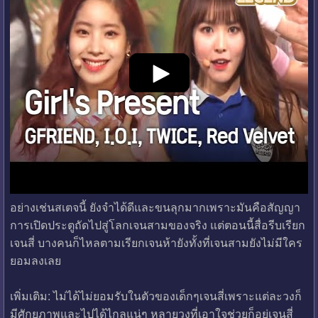
อย่างเช่นสเตจนี้ ยังจำได้ดีและขนลุกมากเพราะมันคือสัญญา
การเปิดประตูถัดไปสู่โลกเจนสามของจริง แต่ตอนนี้สื่อรีบเรียก
เจนสี่ บางคนก็ไหลตามเรียกเจนห้ายังทั้งที่เจนสามยังไม่มีใคร
ยอมลงเลย
เพิ่มเติม: ไม่ได้ไม่ยอมรับในตัวของเด็กๆเจนสี่เพราะแต่ละวงก็
มีศักยภาพและไปได้ไกลแน่ๆ หลายวงที่เอาใจช่วยก็อยู่เจนสี่