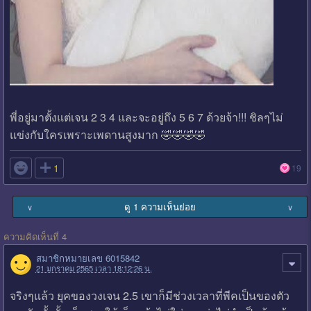
พี่อยู่มาตั้งแต่เจน 2 3 4 และจะอยู่ถึง 5 6 7 ด้วยจ้า!!! ชิลๆไม่
แข่งกับใครเพราะเพดานสูงมาก 🤣🤣🤣🤣

1
19
ดู 1 ความเห็นย่อย
∨
∨
ความคิดเห็นที่ 4
สมาชิกหมายเลข 6015842
21 มกราคม 2565 เวลา 18:12:26 น.
จริงๆแล้ว ยุคของวงเจน 2.5 เขาก็มีช่วงเวลาที่พีคเป็นของตัว