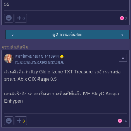
55

0
3
ดู 2 ความเห็นย่อย
∨
∨
ความคิดเห็นที่ 6
สมาชิกหมายเลข 1413944
21 มกราคม 2565 เวลา 18:21:20 น.
ส่วนตัวคิดว่า Itzy Gidle Izone TXT Treasure วงจักรวาลย่อ
ยวนว. Abix CIX คือยุค 3.5
เจน4จริงจัง น่าจะเริ่มจากวงที่เดปีที่แล้ว IVE StayC Aespa
Enhypen

3
14