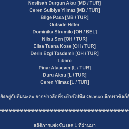
Neslisah Durgun Akar
[MB / TUR]
Ceren Sulbiye Yilmaz
[MB / TUR]
Bilge Pasa
[MB / TUR]
Outside Hitter
Dominika Strumilo
[OH / BEL]
Nilsu Sen
[OH / TUR]
Elisa Tuana Kose
[OH / TUR]
Derin Ezgi Tasdemir
[OH / TUR]
Libero
Pinar Atasever
[L / TUR]
Duru Aksu
[L / TUR]
Ceren Yilmaz
[L / TUR]
ยังอยู่กับทีมนะคะ จากข่าวลือที่จะย้ายไปทีม
Osasco
ลีกบราซิลก็ย
❤❤❤❤❤❤❤❤❤❤❤❤❤❤❤❤❤❤❤❤❤❤❤❤❤❤❤❤❤❤❤❤❤❤❤
สถิติการแข่งขัน เลค 1 ที่ผ่านมา