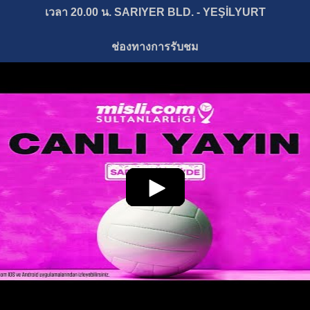
เวลา 20.00 น. SARIYER BLD. - YEŞİLYURT
ช่องทางการรับชม