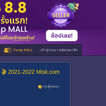
Pantip MALL
เข้าสู่ระบบ / สมัครสมาชิก
 🎬 2021-2022 Misli.com
กระทู้สนทนา