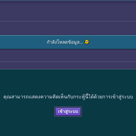
กำลังโหลดข้อมูล...
คุณสามารถแสดงความคิดเห็นกับกระทู้นี้ได้ด้วยการเข้าสู่ระบบ
เข้าสู่ระบบ