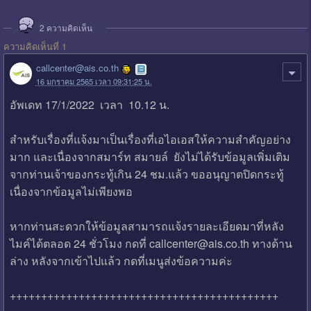
2
ความคิดเห็น
ความคิดเห็นที่ 1
callcenter@ais.co.th
16 มกราคม 2565 เวลา 09:31:25 น.
อัพเดท 17/1/2022 เวลา 10.12 น.
สำหรับเรื่องที่แจ้งมาเป็นเรื่องที่เอไอเอสให้ความสำคัญอย่าง
มาก และเนื่องจากสมาร์ท สมายล์ ยังไม่ได้รับข้อมูลเพิ่มเติม
จากท่านเจ้าของกระทู้เกิน 24 ชม.แล้ว ขออนุญาตปิดกระทู้
เนื่องจากข้อมูลไม่เพียงพอ
หากท่านสะดวกให้ข้อมูลสามารถแจ้งรายละเอียดมาที่หลัง
ไมค์ได้ตลอด 24 ชั่วโมง กดที่ callcenter@ais.co.th ทางด้าน
ล่าง หลังจากเข้าไปแล้ว กดที่เมนูส่งข้อความค่ะ
+++++++++++++++++++++++++++++++++++++++++++