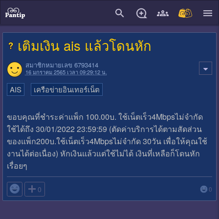
close
เติมเงิน ais แล้วโดนหัก
สมาชิกหมายเลข 6793414
16 มกราคม 2565 เวลา 09:29:12 น.
AIS
เครือข่ายอินเทอร์เน็ต
ขอบคุณที่ชำระค่าแพ็ก 100.00บ. ใช้เน็ตเร็ว4Mbpsไม่จำกัด
ใช้ได้ถึง 30/01/2022 23:59:59 (ตัดค่าบริการได้ตามสัดส่วน
ของแพ็ก200บ.ใช้เน็ตเร็ว4Mbpsไม่จำกัด 30วัน เพื่อให้คุณใช้
งานได้ต่อเนื่อง) หักเงินแล้วแต่ใช้ไม่ได้ เงินที่เหลือก็โดนหัก
เรื่อยๆ

0
0