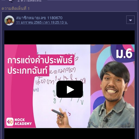
ความคิดเห็นที่ 1
สมาชิกหมายเลข 1180670
11 มกราคม 2565 เวลา 19:25:13 น.