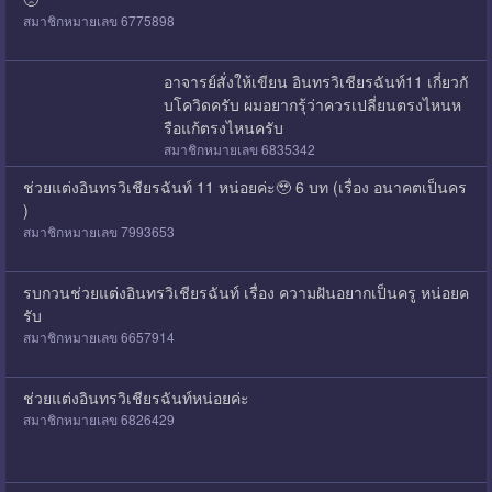
สมาชิกหมายเลข 6775898
อาจารย์สั่งให้เขียน อินทรวิเชียรฉันท์11 เกี่ยวกั
บโควิดครับ ผมอยากรุ้ว่าควรเปลี่ยนตรงไหนห
รือแก้ตรงไหนครับ
สมาชิกหมายเลข 6835342
ช่วยแต่งอินทรวิเชียรฉันท์ 11 หน่อยค่ะ🥹 6 บท (เรื่อง อนาคตเป็นคร
ู)
สมาชิกหมายเลข 7993653
รบกวนช่วยแต่งอินทรวิเชียรฉันท์ เรื่อง ความฝันอยากเป็นครู หน่อยค
รับ
สมาชิกหมายเลข 6657914
ช่วยแต่งอินทรวิเชียรฉันท์หน่อยค่ะ
สมาชิกหมายเลข 6826429