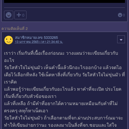

0
0
ความคิดเห็นที่ 2
สมาชิกหมายเลข 5333265
13 มกราคม 2565 เวลา 21:34:40 น.
เราว่า เริ่มกันที่เนื้อเรื่องก่อนนะ วางแผนว่าจะเขียนเกี่ยวกับ
อะไร
วัยใสหัวใจไม่ขุ่นมัว เห็นคำนี้แล้วนึกอะไรออกบ้าง แล้วจดไอ
เดียไว้เลือกทีหลัง ใช้เน็ตหาสิ่งที่เกี่ยวกับ วัยใสหัวใจไม่ขุ่นมัว ที่
เราคิด
แล้วพอรู้ว่าจะเขียนเกี่ยวกับอะไรแล้ว หาคำที่จะเปิด ประโยค
เริ่มที่เกี่ยวกับหัวข้อของเรา
แล้วที่เหลือ ถ้ามีคำที่อยากได้ความหมายเหมือนกับคำที่ไม่
ตรงครุ-ลหุก็หาเน็ตเอา
วัยใสหัวใจไม่ขุ่นมัว ถ้าเลือกตามที่จก.ผ่านประสบการ์ณมาจะ
ทำให้เขียนง่ายกว่านะ รองลงมาเป็นสิ่งที่จก.ชอบและใส่ใจ