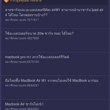
สายชาร์จและอะแดปเตอร์Mac airM1 สามารถนำมาชาร์จ Ipad air
4 ได้ไหม ใครพอทราบบ้าง??
สมาชิกหมายเลข 7071817
ใช้อะแดปเตอร์ขนาด 20w ชาร์จ mac ได้ไหม?
สมาชิกหมายเลข 4827850
macbook pro m1 ควรใช้อะแดปเตอร์กี่วัตต์
สมาชิกหมายเลข 6675740
มือใหม่ซื้อ MacBook Air M1 จากคนไม่เคยใช้ MacBook มาก่อน
สมาชิกหมายเลข 6844231
Macbook Air ชาร์จไม่เข้า
สมาชิกหมายเลข 3644331