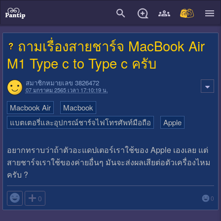
close
ถามเรื่องสายชาร์จ MacBook Air
M1 Type c to Type c ครับ
สมาชิกหมายเลข 3826472
07 มกราคม 2565 เวลา 17:10:19 น.
Macbook Air
Macbook
แบตเตอรี่และอุปกรณ์ชาร์จไฟโทรศัพท์มือถือ
Apple
อยากทราบว่าถ้าตัวอะแดปเตอร์เราใช้ของ Apple เองเลย แต่
สายชาร์จเราใช้ของค่ายอื่นๆ มันจะส่งผลเสียต่อตัวเครื่องไหม
ครับ ?

0
0