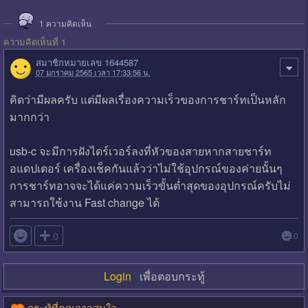
1
ความคิดเห็น
ความคิดเห็นที่ 1
สมาชิกหมายเลข 1644587
07 มกราคม 2565 เวลา 17:33:56 น.
คิดว่ามีผลครับ แต่มีผลเรื่องความเร็วของการชาร์ทเป็นหลัก
มากกว่า
usb-c จะมีการฝังไดร์เวอร์ลงที่หัวของสายหากสายชาร์ท
อแดปเตอร์ เครื่องเช็คกันแล้วว่าไม่ใช้อุปกรณ์ของค่ายนั้นๆ
การชาร์ทอาจจะได้แค่ความเร็วขั้นต่ำสุดของอุปกรณ์ครับไม่
สามารถใช้งาน Fast change ได้

0
0
Login
เพื่อตอบกระทู้
กระทู้ที่คุณอาจสนใจ