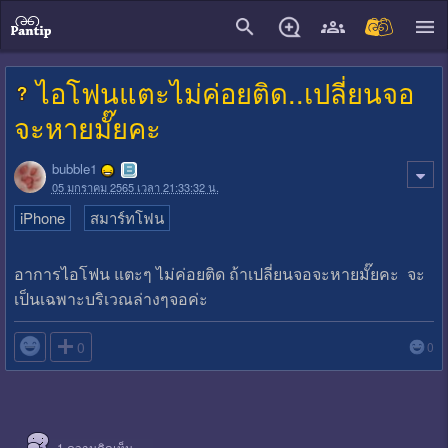
close
ไอโฟนแตะไม่ค่อยติด..เปลี่ยนจอ
จะหายมั๊ยคะ
bubble1
05 มกราคม 2565 เวลา 21:33:32 น.
iPhone
สมาร์ทโฟน
อาการไอโฟน แตะๆ ไม่ค่อยติด ถ้าเปลี่ยนจอจะหายมั๊ยคะ จะ
เป็นเฉพาะบริเวณล่างๆจอค่ะ

0
0
1
ความคิดเห็น