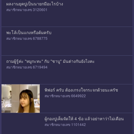
ผลงานยุคปูเป็นนายกมีอะไรบ้าง
สมาชิกหมายเลข 3120601
พะโล้เป็นแกงหรือต้มครับ
สมาชิกหมายเลข 6788775
ถามผู้รู้ค่ะ "หมูกะทะ" กับ "ชาบู" มันต่างกันยังไงคะ
สมาชิกหมายเลข 6719494
พิฟอร์ ครับ ต้องเกรงใจกระจกด้วยนะครัช
สมาชิกหมายเลข 6649922
ผู้กองปูเค็มจัดให้ 4 ข้อ แล้วอย่าหาว่าไม่เตือน
สมาชิกหมายเลข 1101442