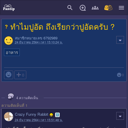
close
ทำไมปูอัด ถึงเรียกว่าปูอัดครับ ?
สมาชิกหมายเลข 6792989
24 ธันวาคม 2564 เวลา 15:10:24 น.
อาหาร

0
0
4
ความคิดเห็น
ความคิดเห็นที่ 1
Crazy Funny Rabbit
24 ธันวาคม 2564 เวลา 15:51:48 น.