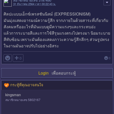
สมาชิกหมายเลข 3187450
31 ธันวาคม 2564 เวลา 00:22:43 น.
ศิลปะแบบเอ็กซ์เพรสชันนิสม์ (EXPRESSIONISM)
มันมุ่งแสดงอารมณ์ความรู้สึก จากภายในด้วยสาระที่เกี่ยวกับ
สังคมหรืออะไรที่มันแบบดูมีความแรงๆและกระทบอ่ะ
แล้วการระบายสีและการใช้สีรุนแรงตรงไปตรงมา นิยมระบาย
สีทับซ้อน เพราะมันต้องแสดงภาวะความรู้สึกลึกๆ ส่วนรูปทรง
ในงานมันอาจปรับไปอย่างอิสระ

0
0
Login
เพื่อตอบกระทู้
กระทู้ที่คุณอาจสนใจ
kingsman
สมาชิกหมายเลข 5802167