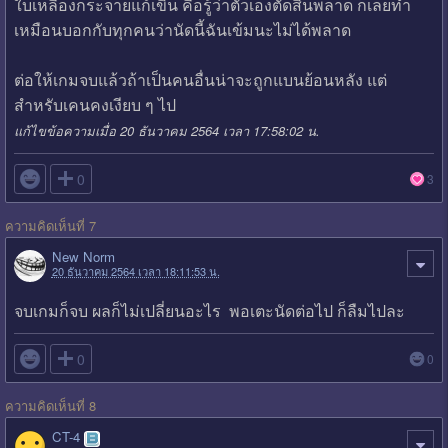
ใบเหลืองกระจายแก้เขิน คือรู้ว่าตัวเองตัดสินพลาด ก็เลยทำ
เหมือนบอกกับทุกคนว่านัดนี้ฉันเข้มนะไม่ได้พลาด
ต่อให้เกมจบแล้วถ้าเป็นคนอื่นน่าจะถูกแบนย้อนหลัง แต่
สำหรับเคนคงเงียบ ๆ ไป
แก้ไขข้อความเมื่อ 20 ธันวาคม 2564 เวลา 17:58:02 น.

0
3
ความคิดเห็นที่ 7
New Norm
20 ธันวาคม 2564 เวลา 18:11:53 น.
จบเกมก็จบ ผลก็ไม่เปลี่ยนอะไร พอเตะนัดต่อไป ก็ลืมไปละ

0
0
ความคิดเห็นที่ 8
CT-4