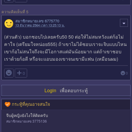
ความคิดเห็นที่ 5
สมาชิกหมายเลข 6775770
13 ธันวาคม 2564 เวลา 13:25:13 น.
(ส่วนตัว) บอกชอบไปเลยครับ50 50 ต่อให้ไม่สมหวังแต่ก้อไม่
คาใจ (เตรียมใจหน่อย555) ถ้าเขาไม่ได้ชอบเราจะจิบแบบไหน
เขาก้อไม่สนใจถึงจะมีโอกาสแต่มันน้อยมาก แต่ถ้าเขาชอบ
เราด้วยก้อดี หรือจะแอบมองเขาจนเขามีแฟน (เหมือนผม)

0
0
Login
เพื่อตอบกระทู้
กระทู้ที่คุณอาจสนใจ
จีบผู้หญิงยังไงให้ติดครับ
สมาชิกหมายเลข 3775136