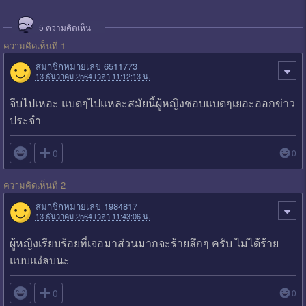
5
ความคิดเห็น
ความคิดเห็นที่ 1
สมาชิกหมายเลข 6511773
13 ธันวาคม 2564 เวลา 11:12:13 น.
จีบไปเหอะ แบดๆไปแหละสมัยนี้ผู้หญิงชอบแบดๆเยอะออกข่าว
ประจำ

0
0
ความคิดเห็นที่ 2
สมาชิกหมายเลข 1984817
13 ธันวาคม 2564 เวลา 11:43:06 น.
ผู้หญิงเรียบร้อยที่เจอมาส่วนมากจะร้ายลึกๆ ครับ ไม่ได้ร้าย
แบบแง่ลบนะ

0
0