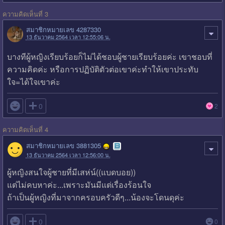
ความคิดเห็นที่ 3
สมาชิกหมายเลข 4287330
13 ธันวาคม 2564 เวลา 12:55:06 น.
บางทีผู้หญิงเรียบร้อยก็ไม่ได้ชอบผู้ชายเรียบร้อยค่ะ เขาชอบที่
ความคิดค่ะ หรือการปฏิบัติตัวต่อเขาค่ะทำให้เขาประทับ
ใจ=ได้ใจเขาค่ะ

0
2
ความคิดเห็นที่ 4
สมาชิกหมายเลข 3881305
13 ธันวาคม 2564 เวลา 12:56:00 น.
ผู้หญิงสนใจผู้ชายที่มีเสห่น์((แบดบอย))
แต่ไม่คบหาค่ะ...เพราะมันมีแต่เรื่องร้อนใจ
ถ้าเป็นผู้หญิงที่มาจากครอบครัวดีๆ...น้องจะโดนดุค่ะ

0
0