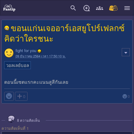
close
ขอนแก่นเจออาร์เอสยูโปร์เฟลกซ์
คิดว่าใครชนะ
fight for you
09 ธันวาคม 2564 เวลา 17:50:10 น.
วอลเลย์บอล
ตอนนี้เซตแรกคะแนนสูสีกันเลย

0
0
8
ความคิดเห็น
ความคิดเห็นที่ 1