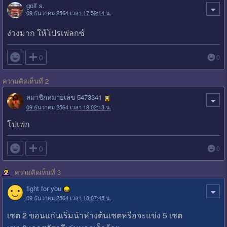
golf s.
09 ธันวาคม 2564 เวลา 17:59:14 น.
ง่วงมาก ให้โปรเฟลกซ์

0
0
ความคิดเห็นที่ 2
สมาชิกหมายเลข 5473341
09 ธันวาคม 2564 เวลา 18:02:13 น.
โปเฟก

0
0
ความคิดเห็นที่ 3
fight for you
09 ธันวาคม 2564 เวลา 18:07:45 น.
เซต 2 ขอนแก่นเริ่มนำห่างต้นเซตหรือจะแข่ง 5 เซต