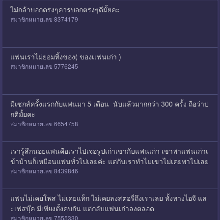
ไม่กล้าบอกตรงๆควรบอกตรงๆดีมั้ยคะ
สมาชิกหมายเลข 8374179
แฟนเราไม่ยอมทิ้งของ( ของเเฟนเก่า )
สมาชิกหมายเลข 5776245
มีเซกส์ครั้งแรกกับแฟนมา​ 5​ เดือน​ ​ นับแล้วมากกว่า​ 300​ ครั้ง​ ถือว่าป
กติมั้ยคะ
สมาชิกหมายเลข 6654758
เรารู้สึกนอยแฟนคือเราไปเจอรูปเก่าเขากับแฟนเก่า เขาพาแฟนเก่าเ
ข้าบ้านก็เหมือนแฟนทั่วไปเลยค่ะ แต่กับเราทำไมเขาไม่เคยพาไปเลย
สมาชิกหมายเลข 8439846
แฟนไม่เคยโพส ไม่เคยแท็ก ไม่เคยลงสตอรี่ถึงเราเลย ทั้งทางไอจี แล
ะเฟสบุ๊ค มีเพียงตั้งคบกัน แต่กลับแฟนเก่าลงตลอด
สมาชิกหมายเลข 7555330