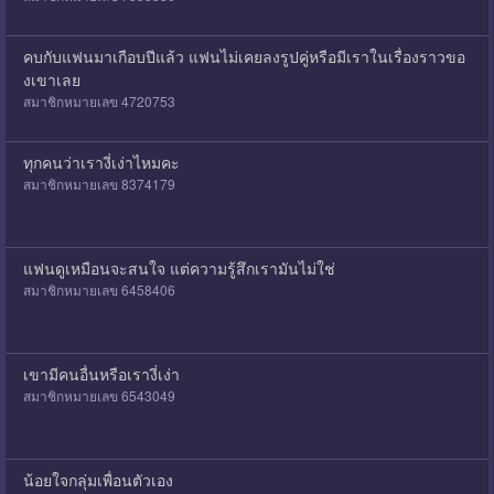
คบกับแฟนมาเกือบปีแล้ว แฟนไม่เคยลงรูปคู่หรือมีเราในเรื่องราวขอ
งเขาเลย
สมาชิกหมายเลข 4720753
ทุกคนว่าเรางี่เง่าไหมคะ
สมาชิกหมายเลข 8374179
แฟนดูเหมือนจะสนใจ แต่ความรู้สึกเรามันไม่ใช่
สมาชิกหมายเลข 6458406
เขามีคนอื่นหรือเรางี่เง่า
สมาชิกหมายเลข 6543049
น้อยใจกลุ่มเพื่อนตัวเอง