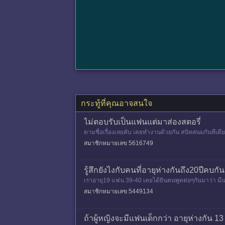
กระทู้ที่คุณอาจสนใจ
ไม่ตอบรับเป็นแฟนแต่มาส่องสตอรี่
ตามชื่อเรื่องเลยคับ เคยทำงานด้วยกัน สนิทสนมกันทีเดียว
สมาชิกหมายเลข 5616749
รู้สึกยังไงกับคนที่อายุห่างกันถึง20ปีคบกั
เราอายุ19 แฟน 39-40 เคยได้ยินคนพูดต่อๆกันมาว่า มีแ
เหมือนช่วงคบกันแ
สมาชิกหมายเลข 5449134
ถ้าผู้หญิงจะมีแฟนเด็กกว่า อายุห่างกัน 13 ป