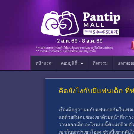
หน้าแรก
คอมมูนิตี้
กิจกรรม
แลกพอยต
คิดยังไงกับมีแฟนเด็ก ที่ห
เรื่องมีอยู่ว่า ผมกับแฟนเจอกันในเ
แต่ด้วยสัมคมของเขาด้วยหน้าที่การง
ว่าหลอกเด็ก อะไรแบบนี้คับแต่ด้วยต
เขาก็บอกว่าเขาโอเค ช่วงนี้เขากลับ