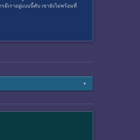
มีเราอยู่แบบนี้คับ เขายังไม่พร้อมที่
▼