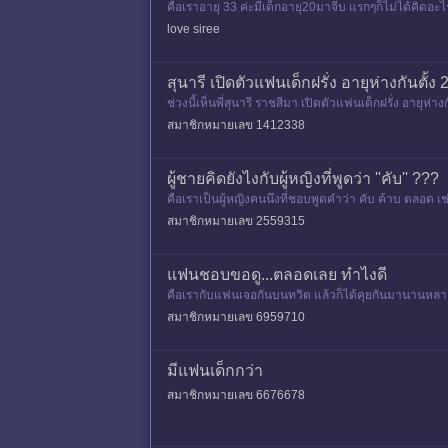
คือเราอายุ 33 ค่ะมีเด็กอายุ20มาจีบ แรกๆก็ไม่ได้คิดอะไ
love siree
สุนารี เปิดตัวแฟนเด็กฝรั่ง อายุห่างกันตั้
ช่วงนี้เห็นพี่สุนารี ราชสีมา เปิดตัวแฟนเด็กฝรั่ง อายุห
k
สมาชิกหมายเลข 1412338
ผู้ชายคิดยังไงกับผู้หญิงที่พูดว่า ''คับ'' ???
คือเราเป็นผู้หญิงคนนึงที่ชอบพูดคำว่า คับ ค้าบ ตลอด เช
สมาชิกหมายเลข 2559315
แฟนชอบขอดู...ตลอดเลย ทำไงดี
คือเรากับแฟนเจอกันบนทวิต แล้วก็ได้คุยกันมานานหลาย
เราเคยไปพบหมอปรึกษาหมอม
สมาชิกหมายเลข 6959710
มีแฟนเด็กกว่า
สมาชิกหมายเลข 6676678