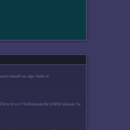
ะยะห่างของตัวเอง อยู่มาวันนึง เข
่โทรหาบ้าง เราไลน์ไปจนแต่งนิยายได้ก็อ่านไม่ตอบ ไม่