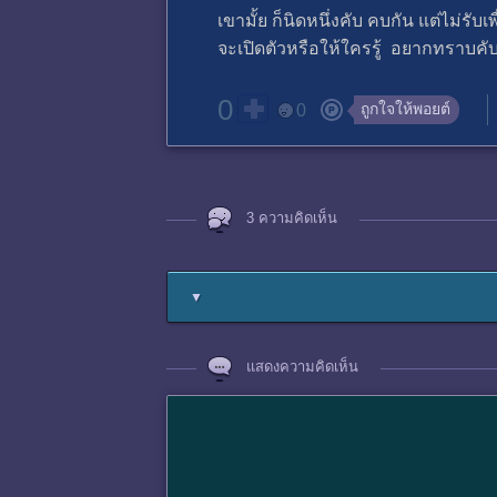
เขามั้ย ก็นิดหนึ่งคับ คบกัน แต่ไม่รั
จะเปิดตัวหรือให้ใครรู้ อยากทราบคั
0
ถูกใจให้พอยต์
0
3 ความคิดเห็น
▼
แสดงความคิดเห็น