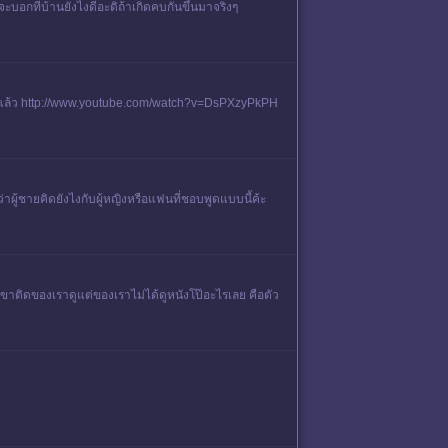
จะบอกที่บ้านยังไงดีอะดิถ้าเกิดคบกันขึ้นมาจริงๆ
ก็เปิดตัวแล้ว http://www.youtube.com/watch?v=DsPXzyPkPH
่าผู้ชายคิดยังไงกับผู้หญิงหรือแฟนที่ชอบพูดแบบนี้ค้ะ
ติดของเราดูแต่ของเราไม่ได้ดูหนังโป๊อะไรเลย คือตัว