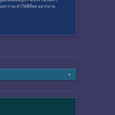
สบอกว่าจะทำให้ดีที่สุด อยากถาม
▼