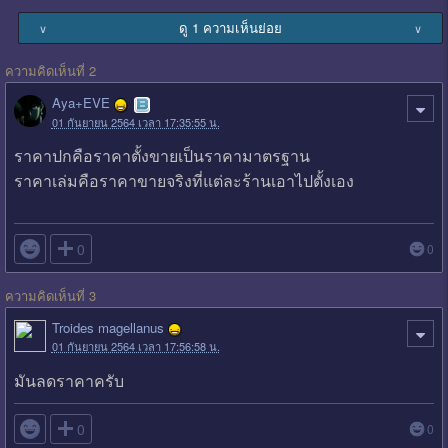
ดู 1 ความเห็นย่อย
∨
∨
ความคิดเห็นที่ 2
Aya+EVE
01 กันยายน 2564 เวลา 17:35:55 น.
ราคาปกคือราคาตั้งขายเป็นราคามาตรฐาน
ราคาเล่มคือราคาขายจริงที่แต่ละร้านเอาไปตั้งเอง

0
0
ความคิดเห็นที่ 3
Troides magellanus
01 กันยายน 2564 เวลา 17:56:58 น.
มันลดราคาครับ

0
0