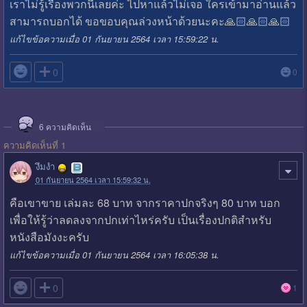
เราไม่รู้เรื่องพวกนี้เลยค่ะ ไปหาแล้วไม่เจอ ใครเข้ามาอ่านแล้ว
สามารถบอกได้ ขอขอบคุณล่วงหน้าด้วยนะคะ🙏🏻🙏🏻🙏🏻
แก้ไขข้อความเมื่อ 01 กันยายน 2564 เวลา 15:59:22 น.

0
0
6
ความคิดเห็น
ความคิดเห็นที่ 1
งึมงำ
01 กันยายน 2564 เวลา 15:59:32 น.
คือเขาขาย เล่มละ 68 บาท จากราคาปกจริงๆ 80 บาท บอก
เพื่อให้รู้ว่าลดลงจากปกเท่าไหร่ครับ เป็นเรื่องปกติสำหรับ
หนังสือมังงะครับ
แก้ไขข้อความเมื่อ 01 กันยายน 2564 เวลา 16:05:38 น.

0
1