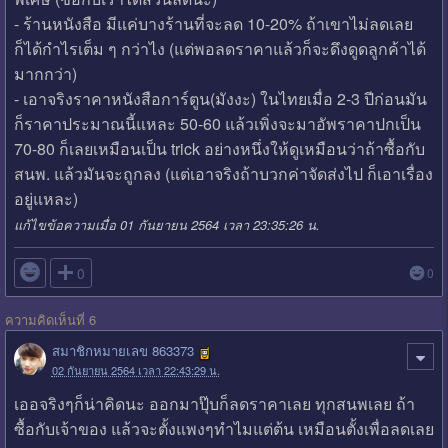
- ร้านหนังสือ มีแค่บางร้านที่จะลด 10-20% ถ้าเขาไม่ลดเลย
ก็ได้กำไรเต็ม ๆ กว่าไง (แต่พอลดราคาแล้วก็จะดึงดูดลูกค้าได้
มากกว่า)
- เอาจริงราคาหนังสือการ์ตูน(มังงะ) ในไทยเมื่อ 2-3 ปีก่อนมัน
ก็ราคาประมาณนี้แหละ 50-60 แล้วเพิ่งจะมาอัพราคาปกเป็น
70-80 ก็เลยเหมือนเป็น trick อย่างหนึ่งให้ดูเหมือนว่าถ้าซื้อกับ
สนพ. แล้วมันจะถูกลง (แต่เอาจริงถ้าบวกค่าจัดส่งไป ก็เอาเรื่อง
อยู่แหละ)
แก้ไขข้อความเมื่อ 01 กันยายน 2564 เวลา 23:35:26 น.

0
0
ความคิดเห็นที่ 6
สมาชิกหมายเลข 863373
02 กันยายน 2564 เวลา 22:43:29 น.
เออจริงๆก็น่าคิดนะ ออกมาปุ๊บก็ลดราคาเลย ทุกสนพเลย ถ้า
ซื้อกับเจ้าของ แล้วจะตั้งแพงๆทำไมแต่ต้น เหมือนตั้งเพื่อลดเลย