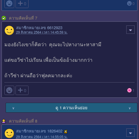

0
0
ความคิดเห็นที่ 7
สมาชิกหมายเลข 6612923
29 สิงหาคม 2564 เวลา 14:45:59 น.
มองยังไงเขาก็คิดว่า คุณจะไปหางาน+หาสามี
แต่ขอวีซ่าไปเรียน เพื่อเป็นข้ออ้างมากกว่า
ถ้าวีซ่า ผ่านถือว่าฟุลคมากละค่ะ

0
1
ดู 1 ความเห็นย่อย
∨
∨
ความคิดเห็นที่ 8
สมาชิกหมายเลข 1826402
29 สิงหาคม 2564 เวลา 14:55:05 น.