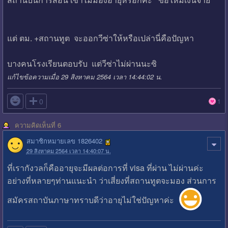
แต่ ตม. +สถานทูต จะออกวีซ่าให้หรือเปล่านี่คือปัญหา
บางคนโรงเรียนตอบรับ แต่วีซ่าไม่ผ่านนะซิ
แก้ไขข้อความเมื่อ 29 สิงหาคม 2564 เวลา 14:44:02 น.

0
1
ความคิดเห็นที่ 6
สมาชิกหมายเลข 1826402
29 สิงหาคม 2564 เวลา 14:40:07 น.
ที่เรากังวลก็คืออายุจะมีผลต่อการที่ visa ที่ผ่าน ไม่ผ่านค่ะ
อย่างที่หลายๆท่านแนะนำ ว่าเสี่ยงที่สถานทูตจะมอง ส่วนการ
สมัครสถาบันภาษาทราบดีว่าอายุไม่ใช่ปัญหาค่ะ