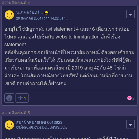
ความคิดเห็นที่ 4
น.ส.ขอจันทร์...
29 สิงหาคม 2564 เวลา 14:22:51 น.
อายุไม่ใช่ปัญหาค่ะ แต่ statement 4 แสน/ 6 เดือนเราว่าน้อย
ไปค่ะ คุณต้องไปเช็คกับ website immigration อีกทีเรื่อง
statement
หลังยื่นคุณอาจเจอเจ้าหน้าที่โทรมาสัมภาษณ์ ต้องตอบคำถาม
เกี่ยวกับคอร์สเรียนให้ได้ เรียนจบแล้วแพลนว่ายังไง มีพี่ที่รู้จัก
มาเรียนภาษาที่ออสเตรเลียมาปี 2019 อายุ 42กับ 45 วีซ่าก็
ผ่านค่ะ โดนสัมภาษณ์ทางโทรศัพท์ แต่ก่อนมาหน้าที่การงาน
เขาดี ตอบคำถามได้ ก็ผ่านค่ะ

1
2
ความคิดเห็นที่ 5
สมาชิกหมายเลข 6612923
29 สิงหาคม 2564 เวลา 14:35:37 น.
สถานบันการสอน เขาไม่มองอายุหรอกค่ะ ขอให้มีเงินจ่าย