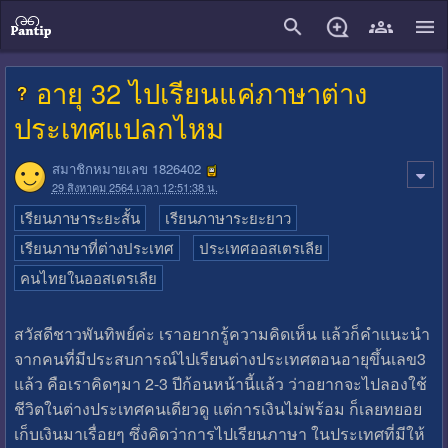
close
อายุ 32 ไปเรียนแค่ภาษาต่าง
ประเทศแปลกไหม
สมาชิกหมายเลข 1826402
29 สิงหาคม 2564 เวลา 12:51:38 น.
เรียนภาษาระยะสั้น
เรียนภาษาระยะยาว
เรียนภาษาที่ต่างประเทศ
ประเทศออสเตรเลีย
คนไทยในออสเตรเลีย
สวัสดีชาวพันทิพย์ค่ะ เราอยากรู้ความคิดเห็น แล้วก็คำแนะนำ
จากคนที่มีประสบการณ์ไปเรียนต่างประเทศตอนอายุขึ้นเลข3
แล้ว คือเราคิดๆมา 2-3 ปีก้อนหน้านี้แล้ว ว่าอยากจะไปลองใช้
ชีวิตในต่างประเทศคนเดียวดู แต่การเงินไม่พร้อม ก็เลยทยอย
เก็บเงินมาเรื่อยๆ ซึ่งคิดว่าการไปเรียนภาษา ในประเทศที่มีให้