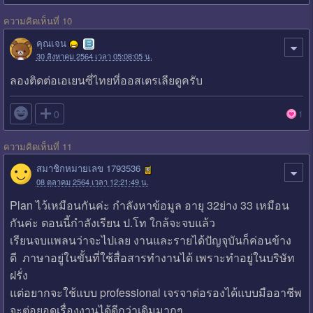
ความคิดเห็นที่ 10
คุณเจน
30 สิงหาคม 2564 เวลา 05:08:05 น.
ลองติดต่อเอเยนซี่ไทยที่ออสเตรเลียดูครับ

0
1
ความคิดเห็นที่ 11
สมาชิกหมายเลข 1793536
08 ตุลาคม 2564 เวลา 12:21:49 น.
Plan ไว้เหมือนกันค่ะ กำลังหาข้อมูล อายุ 32ย่าง 33 เหมือน
กันค่ะ ตอนนี้กำลังเรียน ป.โท ใกล้จะจบแล้ว
เรียนจบแพลนว่าจะไปเลย งานและรายได้ปัญจุบันก็ค่อนข้าง
ดี ภาษาอยู่ในขั้นที่ใช้สื่อสารทำงานได้ เพราะทำอยู่ในบริษัท
ฝรั่ง
แต่อยากจะใช้แบบ professional เจรจาต่อรองได้แบบมืออาชีพ
จะต่อยอดเรื่องงานได้ดีกว่าเดิมมากๆ