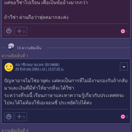
แต่ขอวีซ่าไปเรียน เพื่อเป็นข้ออ้างมากกว่า
ถ้าวีซ่า ผ่านถือว่าฟุลคมากละค่ะ

0
1
13
ความคิดเห็น
ความคิดเห็นที่ 1
สมาชิกหมายเลข 5019680
29 สิงหาคม 2564 เวลา 13:07:25 น.
ปัญหาอาจไม่ใช่อายุค่ะ แต่คงเป็นการที่ไม่มีงานรองรับถ้ากลับ
มาและเงินที่มีทำให้ยากที่จะได้วีซ่า
ระหว่างที่รอนี้ เรียนภาษาและหาความรู้เกี่ยวกับประเทศท่จะ
ไปจะได้ไม่ต้องใช้เอเจอนซี่ ประหยัดไปได้ค่ะ

0
3
ความคิดเห็นที่ 2