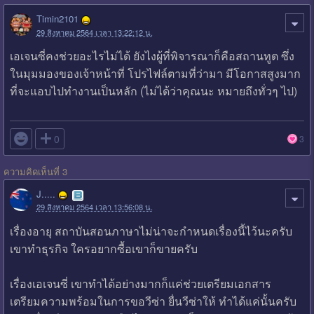
Timin2101
29 สิงหาคม 2564 เวลา 13:22:12 น.
เอเจนซี่คงช่วยอะไรไม่ได้ ยังไงผู้ที่พิจารณาก็คือสถานทูต ซึ่ง
ในมุมมองของเจ้าหน้าที่ โปรไฟล์ตามที่ว่ามา มีโอกาสสูงมาก
ที่จะแอบไปทำงานเป็นหลัก (ไม่ได้ว่าคุณนะ หมายถึงทั่วๆ ไป)

0
3
ความคิดเห็นที่ 3
J.....
29 สิงหาคม 2564 เวลา 13:56:08 น.
เรื่องอายุ สถาบันสอนภาษาไม่น่าจะกำหนดเรื่องนี้ไว้นะครับ
เขาทำธุรกิจ ใครอยากซื้อเขาก็ขายครับ
เรื่องเอเจนซี่ เขาทำได้อย่างมากก็แค่ช่วยเตรียมเอกสาร
เตรียมความพร้อมในการขอวีซ่า ยื่นวีซ่าให้ ทำได้แค่นั้นครับ