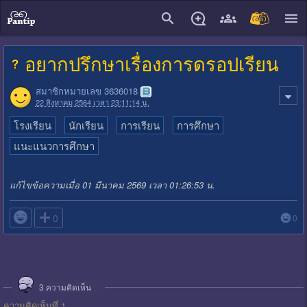
close
อยากปรึกษาเรื่องการดรอปเรียน
สมาชิกหมายเลข 3636018
22 สิงหาคม 2564 เวลา 23:11:14 น.
โรงเรียน
นักเรียน
การเรียน
การศึกษา
แนะแนวการศึกษา
แก้ไขข้อความเมื่อ 01 มีนาคม 2569 เวลา 01:26:53 น.

0
0
3
ความคิดเห็น
ความคิดเห็นที่ 1