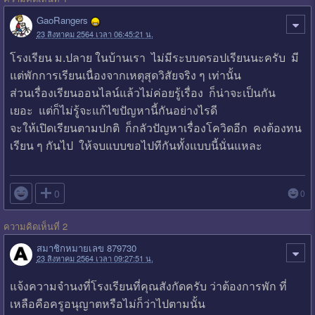
GaoRangers
23 สิงหาคม 2564 เวลา 06:45:21 น.
โรงเรียน ม.ปลาย ในบ้านเรา ไม่มีระบบดรอปเรียนนะครับ มี
แต่พักการเรียนเนื่องจากเหตุสุดวิสัยจริง ๆ เท่านั้น
ส่วนเรื่องเรียนออนไลน์แล้วไม่ค่อยรู้เรื่อง ก็น่าจะเป็นกัน
เยอะ แต่ก็ไม่รู้จะแก้ไขปัญหานี้กันอย่างไรดี
จะให้เปิดเรียนตามปกติ ก็กลัวปัญหาเรื่องโควิดอีก คงต้องทน
เรียน ๆ กันไป ให้จบแบบขอไปทีกันทั้งแบบนี้นั่นแหละ

0
0
ความคิดเห็นที่ 2
สมาชิกหมายเลข 879730
23 สิงหาคม 2564 เวลา 09:27:51 น.
แจ้งความจำนงที่โรงเรียนที่คุณสังกัดครับ ว่าต้องการพัก ที่
เหลือคือครูอนุญาตหรือไม่ก็ว่าไปตามนั้น