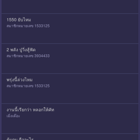
1550 ยับไหม
สมาชิกหมายเลข 1533125
2 พลัง ปู่วิ่งสู้ฟัด
สมาชิกหมายเลข 3934433
พรุ่งนี้ล่วงไหม
สมาชิกหมายเลข 1533125
งานนี้เรียกว่า หลอกให้คัท
เมิ่งเต๊อะ
ต้มกบ คืออะไร