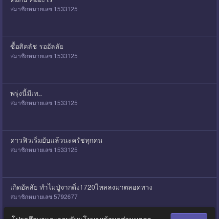
สมาชิกหมายเลข 1533125
ซื้อสิคลัช รออัลลัย
สมาชิกหมายเลข 1533125
พรุ่งนี้มีเท..
สมาชิกหมายเลข 1533125
ดาวฟิวเริ่มยับแล้วนะครัชทุกคน
สมาชิกหมายเลข 1533125
เกิดอัลลัย ทำไมปู่จากดิ่ง1720ไหลลงมาตลอดทาง
สมาชิกหมายเลข 5792677