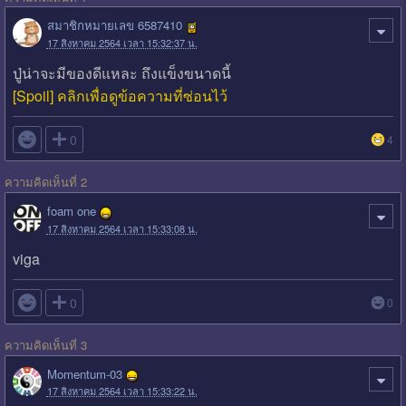
สมาชิกหมายเลข 6587410
17 สิงหาคม 2564 เวลา 15:32:37 น.
ปู่น่าจะมีของดีแหละ ถึงแข็งขนาดนี้
[Spoil] คลิกเพื่อดูข้อความที่ซ่อนไว้

0
4
ความคิดเห็นที่ 2
foam one
17 สิงหาคม 2564 เวลา 15:33:08 น.
viga

0
0
ความคิดเห็นที่ 3
Momentum-03
17 สิงหาคม 2564 เวลา 15:33:22 น.