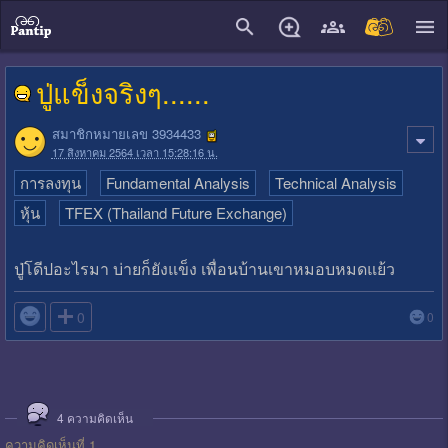
close
ปู่แข็งจริงๆ......
สมาชิกหมายเลข 3934433
17 สิงหาคม 2564 เวลา 15:28:16 น.
การลงทุน
Fundamental Analysis
Technical Analysis
หุ้น
TFEX (Thailand Future Exchange)
ปู่โดีปอะไรมา บ่ายก็ยังแข็ง เพื่อนบ้านเขาหมอบหมดแย้ว

0
0
4
ความคิดเห็น
ความคิดเห็นที่ 1