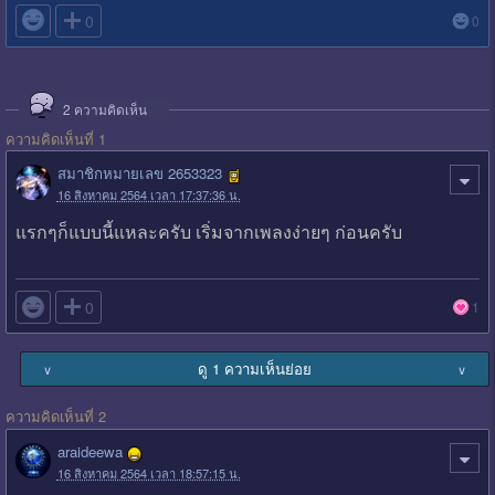

0
0
2
ความคิดเห็น
ความคิดเห็นที่ 1
สมาชิกหมายเลข 2653323
16 สิงหาคม 2564 เวลา 17:37:36 น.
แรกๆก็แบบนี้แหละครับ เริ่มจากเพลงง่ายๆ ก่อนครับ

0
1
ดู 1 ความเห็นย่อย
∨
∨
ความคิดเห็นที่ 2
araideewa
16 สิงหาคม 2564 เวลา 18:57:15 น.