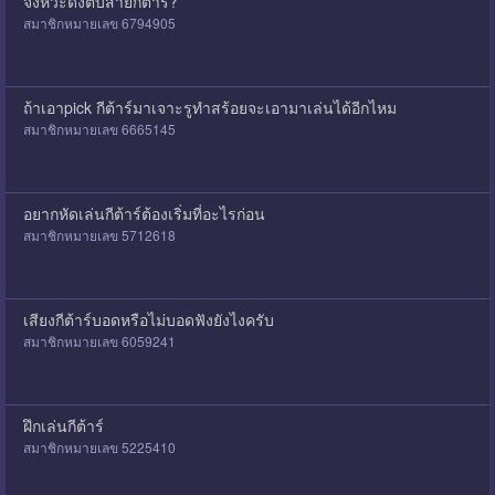
จังหวะดึงตบสายกีตาร์?
สมาชิกหมายเลข 6794905
ถ้าเอาpick กีต้าร์มาเจาะรูทำสร้อยจะเอามาเล่นได้อีกไหม
สมาชิกหมายเลข 6665145
อยากหัดเล่นกีต้าร์ต้องเริ่มที่อะไรก่อน
สมาชิกหมายเลข 5712618
เสียงกีต้าร์บอดหรือไม่บอดฟังยังไงครับ
สมาชิกหมายเลข 6059241
ฝึกเล่นกีต้าร์
สมาชิกหมายเลข 5225410