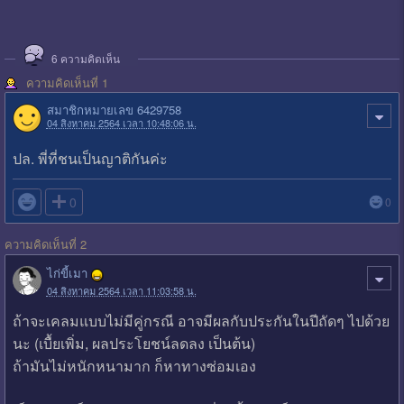
6
ความคิดเห็น
ความคิดเห็นที่ 1
สมาชิกหมายเลข 6429758
04 สิงหาคม 2564 เวลา 10:48:06 น.
ปล. พี่ที่ชนเป็นญาติกันค่ะ

0
0
ความคิดเห็นที่ 2
ไก่ขี้เมา
04 สิงหาคม 2564 เวลา 11:03:58 น.
ถ้าจะเคลมแบบไม่มีคู่กรณี อาจมีผลกับประกันในปีถัดๆ ไปด้วย
นะ (เบื้ยเพิ่ม, ผลประโยชน์ลดลง เป็นต้น)
ถ้ามันไม่หนักหนามาก ก็หาทางซ่อมเอง