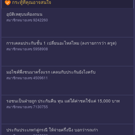
กระทู้ที่คุณอาจสนใจ
อุบัติเหตุบนท้องถนน
สมาชิกหมายเลข 9242260
การเคลมประกันชั้น 1 เปลี่ยนอะไหล่ไหม (ลงรายการว่า ครูด)
สมาชิกหมายเลข 5958908
มอไซค์พึ่งชนมาครั้งแรก เคลมกับประกันยังไงครับ
สมาชิกหมายเลข 4509611
รอชนเป็นฝ่ายถูก ประกันคืน ทุน แต่ใด้ค่าชดใช้แค่ 15,000 บาท
สมาชิกหมายเลข 7130755
ประกันประเภท1คู่กรณี ให้จ่ายครึ่งนึง บอกว่ารถเก่า