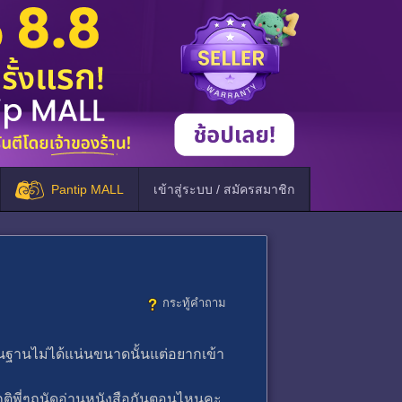
Pantip MALL
เข้าสู่ระบบ / สมัครสมาชิก
กระทู้คำถาม
พื้นฐานไม่ได้แน่นขนาดนั้นแต่อยากเข้า
ติพี่ๆถนัดอ่านหนังสือกันตอนไหนคะ