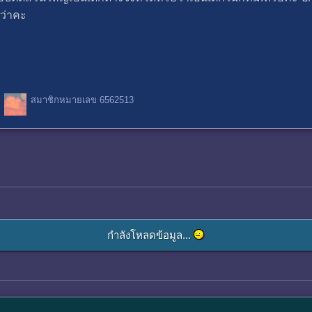
ว่าคะ
สมาชิกหมายเลข 6562513
กำลังโหลดข้อมูล...