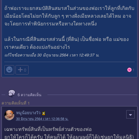
ถ้าพ่อเราจะยกสมบัติสินสมรสในส่วนของพ่อเราให้ลูกที่เกิดกับ
เมียน้อยโดยไม่ยกให้กับลูก ๆ ทางฝั่งเมียหลวงเลยได้ไหม อาจ
จะโดยการทำพินัยกรรมหรือทางใดทางหนึ่ง
แล้วในกรณีที่สินสมรสส่วนนี้ (ที่ดิน) เป็นชื่อพ่อ หรือ แม่ของ
เราคนเดียว ต้องแบ่งกันอย่างไร
แก้ไขข้อความเมื่อ 30 มิถุนายน 2564 เวลา 12:49:37 น.

0
1
6
ความคิดเห็น
ความคิดเห็นที่ 1
หมูน้อยบางวัว
30 มิถุนายน 2564 เวลา 12:36:58 น.
เฉพาะทรัพย์สินที่เป็นทรัพย์ส่วนตัวของพ่อ
ยกให้ใครก็ได้ครับ ให้คนก็ได้ ให้อมนุษย์ก็ได้(เช่นยกให้มูลนิธิ)