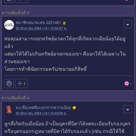
ความคิดเห็นที่ 3
สมาชิกหมายเลข 2231481
30 มิถุนายน 2564 เวลา 12:44:07 น.
พ่อคุณสามารถยกทรัพย์มรดกให้ลุกที่เกิดจากเมียน้อยได้อยู่
แล้ว
แต่ยกให้ได้ไม่เกินทรัพย์มรดกของเขา คือยกให้ได้เฉพาะใน
ส่วนของเขา
โดยการทําพินัยกรรมครับ/ทนายอภิสิทธิ์

1
4
ความคิดเห็นที่ 4
มะเขือเทศส้มแยกกากหวานน้อย
30 มิถุนายน 2564 เวลา 15:43:58 น.
ลูกที่เกิดกับเมียน้อย ถ้าเป็นบุตรที่บิดาได้จดทะเบียนรับรองบุตร
หรือบุตรนอกกฎหมายที่บิดาได้รับรองแล้ว (เช่น กรณีให้ใช้