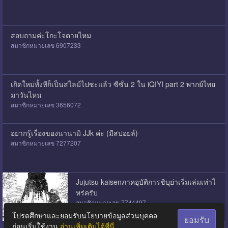
สอบถามค่ะโกะโจตายไหม
สมาชิกหมายเลข 6907233
เกิดใหม่ทั้งทีก็เป็นสไลม์ไปซะแล้ว ซีซั่น 2 ใน iQIYI part 2 พากย์ไทย
มาวันไหน
สมาชิกหมายเลข 3656072
อยากรู้เรื่องของนานามิ JJk ค่ะ (มีสปอยล์)
สมาชิกหมายเลข 7277207
Jujutsu kaisenภาคอุบัติการชิบุย่าเริ่มเล่มเท่าไ
หร่ครับ
สมาชิกหมายเลข 7744497
โปรดศึกษาและยอมรับนโยบายข้อมูลส่วนบุคคล
ยอมรับ
ก่อนเริ่มใช้งาน
อ่านเพิ่มเติมได้ที่นี่