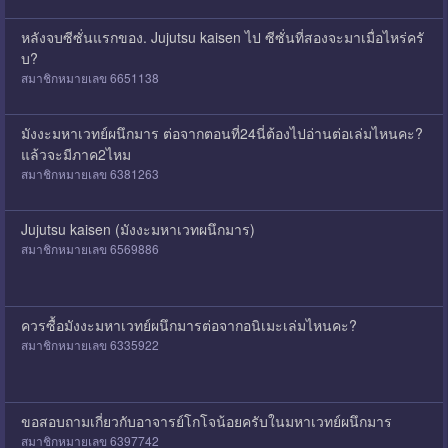
หลังจบซีซั่นแรกของ. Jujutsu kaisen ไป ซีซั่นที่สองจะมาเมื่อไหร่ครั
บ?
สมาชิกหมายเลข 6651138
มังงะมหาเวทย์ผนึกมาร ต่อจากตอนที่24นี่ต้องไปอ่านต่อเล่มไหนคะ?
แล้วจะมีภาค2ไหม
สมาชิกหมายเลข 6381263
Jujutsu kaisen (มังงะมหาเวทผนึกมาร)
สมาชิกหมายเลข 6569886
ควรซื้อมังงะมหาเวทย์ผนึกมารต่อจากอนิเมะเล่มไหนคะ?
สมาชิกหมายเลข 6335922
ขอสอบถามเกี่ยวกับอาจารย์โกโจน้อยครับในมหาเวทย์ผนึกมาร
สมาชิกหมายเลข 6397742