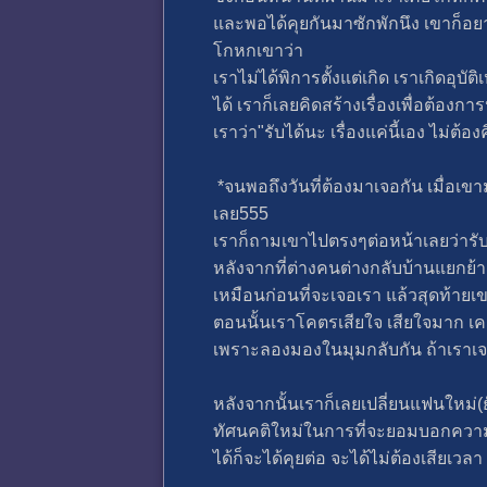
และพอได้คุยกันมาซักพักนึง เขาก็อย
โกหกเขาว่า
เราไม่ได้พิการตั้งแต่เกิด เราเกิดอุ
ได้ เราก็เลยคิดสร้างเรื่องเพื่อต้อง
เราว่า"รับได้นะ เรื่องแค่นี้เอง ไม
*จนพอถึงวันที่ต้องมาเจอกัน เมื่อเ
เลย555
เราก็ถามเขาไปตรงๆต่อหน้าเลยว่ารับไ
หลังจากที่ต่างคนต่างกลับบ้านแยกย้าย
เหมือนก่อนที่จะเจอเรา แล้วสุดท้ายเขา
ตอนนั้นเราโคตรเสียใจ เสียใจมาก เค
เพราะลองมองในมุมกลับกัน ถ้าเราเจ
หลังจากนั้นเราก็เลยเปลี่ยนแฟนใหม่(
ทัศนคติใหม่ในการที่จะยอมบอกความจริง
ได้ก็จะได้คุยต่อ จะได้ไม่ต้องเสียเ