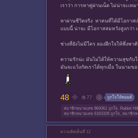
เราว่า การหาคู่ผ่านเน็ต ไม่น่าจะเ
หาผ่านชีวิตจริง หาคนที่ได้มีโอกาสเ
แบบนี้ น่าจะ มีโอกาสสมหวังสูงกว่า 
ช่วงที่ยังไม่มีใคร ลองฝึกใจให้พึ่งพ
ความรักน่ะ มันไม่ได้ให้ความสุข
มันจะแว้งกัดเราได้ทุกเมื่อ ในนามของ
48
ถูกใจให้พอยต์
77
สมาชิกหมายเลข 869361
ถูกใจ,
Rabbit Hil
สมาชิกหมายเลข 6163329
ถูกใจ,
สมาชิกห
ความคิดเห็นที่ 12