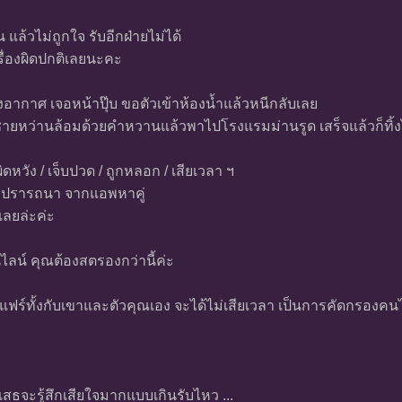
้วไม่ถูกใจ รับอีกฝ่ายไม่ได้
รื่องผิดปกติเลยนะคะ
งอากาศ เจอหน้าปุ๊บ ขอตัวเข้าห้องน้ำแล้วหนีกลับเลย
่ายชายหว่านล้อมด้วยคำหวานแล้วพาไปโรงแรมม่านรูด เสร็จแล้วก็ทิ้
ดหวัง / เจ็บปวด / ถูกหลอก / เสียเวลา ฯ
 สมปรารถนา จากแอพหาคู่
เลยล่ะค่ะ
น์ คุณต้องสตรองกว่านี้ค่ะ
ร์ทั้งกับเขาและตัวคุณเอง จะได้ไม่เสียเวลา เป็นการคัดกรองคน
ฏิเสธจะรู้สึกเสียใจมากแบบเกินรับไหว ...