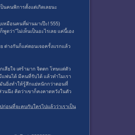
เป็นคนพิการตั้งแต่เกิดเลยนะ
เหมือนคนที่ผ่านมาเป๊ะ! 555)
พูดว่า"ไม่เห็นเป็นอะไรเลย แค่นี้เอง
ย ต่างกันก็แค่ตอนเจอครั้งแรกแล้ว
้สึกเสียใจ เศร้ามาก จิตตก โทษแต่ตัว
มีแฟนได้ มีคนที่รับได้ แล้วทำไมเรา
ยิ่งทำให้รู้สึกแย่หนักกว่าตอนที่
ส่วนนึง คิดว่าเขาก็คงคาดหวังในตัว
ไปก่อนที่จะคบกับใครไปแล้วว่าเราเป็น