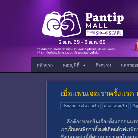
หน้าแรก
คอมมูนิตี้
กิจกรรม
แลกพอยต
เมื่อแฟนเจอเราครั้งแรก แ
ประสบการณ์ความรัก
ศาลาคนเศร้า
ปั
คือต้องขอเกริ่นเรื่องตั้งแต่ตอนแ
เราเป็นคนพิการตั้งแต่เกิดแล้วค่ะ
(พิ
ซึ่งก่อนหน้านี้ที่ผ่านมาเราเคยโกหกคน