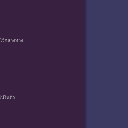
งไว้กลางทาง
ไปในตัว