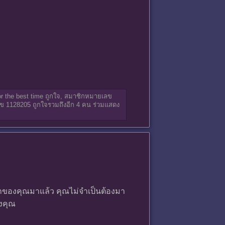
or the best time
ถูกใจ,
สมาชิกหมายเลข
ข 1128205
ถูกใจรวมถึงอีก 4 คน ร่วมแสดง
ักของคุณมาแล้ว คุณไม่จำเป็นต้องมา
องคุณ