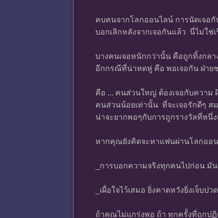
คบคนจากโลกออนไลน์ การนัดเจอกัน แล
บอกเลิกหลังจากเจอกันแล้ว นี่ไม่ใช่เ
บางคนเจอหนักกว่านั้น คือถูกทิ้งกลา
อีกกรณีที่น่าหดหู่ คือ พอเจอกัน ฝ
คือ ... คนส่วนใหญ่ ต้องเจอกับความ ผิ
คนส่วนน้อยเท่านั้น ที่จะเจอรักดีๆ
น่าจะยากพอๆกับการถูกรางวัลที่หนึ่ง
หากคุณยังคิดจะหาแฟนผ่านโลกออนไล
_การบอกความจริงทุกคนไปก่อน มันแฟ
_เผื่อใจไว้เสมอ ยิ่งคาดหวังยิ่งเจ็บปวด
ถ้าคุณไม่แกร่งพอ ถ้า ทุกครั้งที่ถูกป