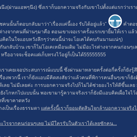
นนึง(ผ่านแอพๆนึง) ซึ่งเราก็บอกความจริงกับเขาไปตั้งแต่แรกว่าเรา
งผชคนนั้นก็ตอบกลับมาว่า"เรื่องแค่นี้เอง รับได้อยู่แล้ว"
คำตอบ
่างจากคนที่ผ่านๆมาคือ ตอนเขาเจอเราครั้งแรกเขายิ้มให้เรา แล้วก็
อบคิดในใจแอบหวังลึกๆว่าคนนี้น่าจะโอเคได้คบกันนานแน่ๆ)
ยกันกลับบ้าน เขาก็ไม่โอเคเหมือนเดิม ไม่มีอะไรต่างจากคนก่อนๆเล
หรืออาจจะช็อคแต่เก็บทรงไว้อยู่ก็เป็นได้55555555
ที่เราเคยเจอประสบการณ์แบบนี้ ซึ่งผ่านมาหลายครั้งต่อกี่ครั้งก็ยังรู
ื่องพวกนี้ เราก็ยังแอบมีคิดสงสัยว่าแล้วคนที่พิการคนอื่นๆเขาก็ยัง
เลย ไม่มีเลยค่ะ การบอกความจริงไปก็ไม่ได้ช่วยอะไรให้ดีขึ้นเลย มัน
ังโกหกไปแบบนั้น พอเขามารู้ความจริงเราก็ยังมีแอบคิดเผื่อใจไว้
งที่เขาคาดหวัง
้างเป็นเรื่องธรรมดา
แต่ครั้งนี้เราก็ยอมตัดสินใจกล้าบอกความจริง
่างอะไรจากคนก่อนๆเลย ไม่มีใครรับในตัวเราได้เลยซักคน...