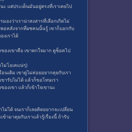
ะ แต่ประเด็นมันอยู่ตรงที่เราเคยไป
ครมองว่าเราน่าสงสารที่เลือกเกิดไม่
 พอหลังจากที่ผชคนนั้นรู้ เขาก็บอกกับ
นของเราได้
น้าของเขาคือ เขาตกใจมาก ดูช็อคไป
าไม่โอเคแน่ๆ)
มือนเดิม เขาดูไม่ค่อยอยากคุยกับเรา
่ เขารับไม่ได้ แล้วก็ขอโทษเรา
จของเขา แล้วก็เข้าใจเขานะ
าไม่ได้ จนเราก็เลยคิดอยากจะเปลี่ยน
มาคุยกับเราแล้วรู้เรื่องนี้ ถ้ารับ