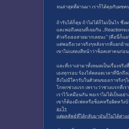
จนล่าสุดที่ผ่านมา เราก็ได้คุยกับผชค
ถ้ารับได้ก็คุย ถ้าไม่ได้ก็ไม่เป็นไร ซึ่
และพอถึงตอนที่เจอกัน ..Reactionจะต
ตัวจริงเธอสวยมากเลยนะ" (คือนี่ก็แ
แต่พอถึงเวลาจริงๆหลังจากที่แยกย้า
เขาไม่แสดงสีหน้าว่าช็อคเท่าคนก่อน 
และที่เราเล่ามาทั้งหมดเป็นเรื่องจริง
เองทุกรอบ ร้องไห้ตลอดเวลาที่นึกถึงเร
ถึงไม่มีใครรับในตัวตนของเราจริงๆได้
โกหกช่วงแรก เพราะว่าช่วงแรกที่เราย
เราไว้เหมือนกัน พอเราไม่ได้เป็นอย่า
เขาก็ต้องมีเฟลหรือช็อคหรือผิดหวังบ
อะไร
แต่ผลลัพธ์ที่ได้กลับมามันก็ไม่ได้ต