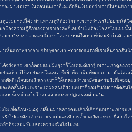
ากจะมาเจอเรา ในตอนนั้นเราก็เลยตัดสินใจบอกว่าเราเป็นคนพิการน
บัติเหตุประมาณนี้ค่ะ ส่วนสาเหตุที่ต้องโกหกเพราะว่าเราไม่อยากให้ใ
การปกป้องความรู้สึกของตัวเราเองค่ะก็เลยจำเป็นต้องโกหกไปแบบนั้น
่ต้องคิดมาก" ช่วงเวลาตอนนั้นเราโคตรแบบดีใจมากที่มีคนรับในตัวต
ขามาเห็นสภาพร่างกายจริงๆของเรา Reactionแรกที่เราเห็นจากสีห
ด้จริงหรอ เขาก็ตอบแบบฝืนๆว่าก็โอเค(แต่เรารู้ เพราะเราดูออกว่
กันแล้ว ก็ได้คุยกันต่อในแชท ซึ่งสิ่งที่เขาพิมพ์ตอบเรามามันไม่เห
ก็ตัดสินใจบอกเลิกเรา เขาก็ให้เหตุผลว่าเขายังช็อคกับสิ่งที่เจออยู
ยจะคิดสั้นเพียงเพราะแค่ผชคนเดียว แต่เราก็ยอมรับกับการตัดสินใ
อแบบนี้เราก็คงไม่โอเค แล้วก็คงจะปฏิเสธเหมือนกัน
ยังไม่เข็ดอีกนะ555) เปลี่ยนมาหลายคนแล้วก็เลิกกันเพราะเขารับเร
ไปเลยตั้งแต่แรกว่าเราเป็นคนพิการตั้งแต่เกิดเลยนะ เผื่อถ้าใครเข้า
วลา กล้าที่จะยอมรับแสดงความจริงใจไปเลย