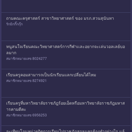
ืถามคณะครุศาสตร์ สาขาวิทยาศาสตร์ ของ มรภ.สวนสุนันทา
รักมิกกิ๊กกุ๊ก
หนูสนใจเรียนคณะวิทยาศาสตร์การกีฬาเเละอยากจะเล่นวอลเลย์บอ
ลมาก
สมาชิกหมายเลข 8024277
เรียนครูคอมสามารถเป็นนักเรียนแลกเปลี่ยนได้ไหม
สมาชิกหมายเลข 8274921
เรียนครูที่มหาวิทยาลัยราชภัฎร้อยเอ็ดหรือมหาวิทยาลัยราชภัฎมหาส
ารคามดีคะ
สมาชิกหมายเลข 6956253
จะเทียบโอนหน่วยกิตการเรียนไปราชภัฎสกลนครต้องทำอย่างไร แล้