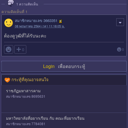
1
ความคิดเห็น
ความคิดเห็นที่ 1
สมาชิกหมายเลข 3663351
08 พฤษภาคม 2564 เวลา 11:18:05 น.
ต้องดูวุฒิที่ได้รับนะคะ

0
0
Login
เพื่อตอบกระทู้
กระทู้ที่คุณอาจสนใจ
ราชภัฏมหาสารคาม
สมาชิกหมายเลข 8695631
มหาวิทยาลัยที่อยากเรียน กับ คณะที่อยากเรียน
สมาชิกหมายเลข 7784081