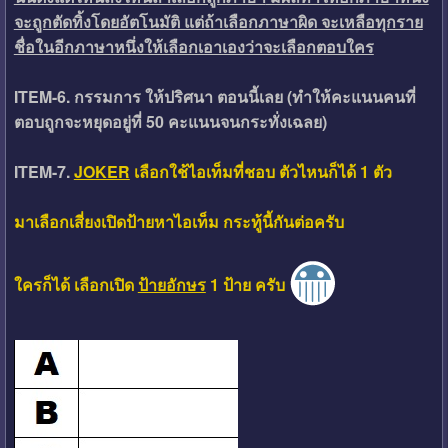
จะถูกตัดทิ้งโดยอัตโนมัติ แต่ถ้าเลือกภาษาผิด จะเหลือทุกราย
ชื่อในอีกภาษาหนึ่งให้เลือกเอาเองว่าจะเลือกตอบใคร
ITEM-6. กรรมการ ให้ปริศนา ตอนนี้เลย (ทำให้คะแนนคนที่
ตอบถูกจะหยุดอยู่ที่ 50 คะแนนจนกระทั่งเฉลย)
ITEM-7.
JOKER
เลือกใช้ไอเท็มที่ชอบ ตัวไหนก็ได้ 1 ตัว
มาเลือกเสี่ยงเปิดป้ายหาไอเท็ม กระทู้นี้กันต่อครับ
ใครก็ได้ เลือกเปิด
ป้ายอักษร
1 ป้าย ครับ