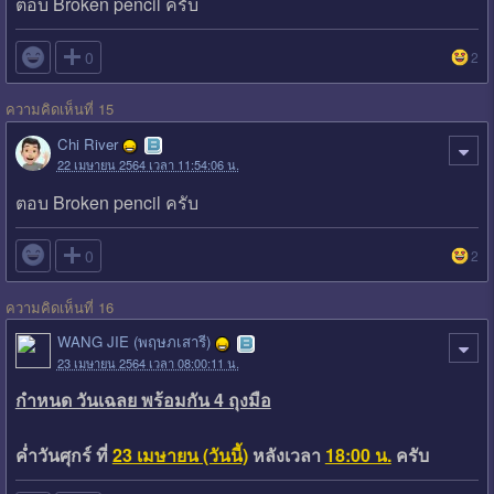
ตอบ Broken pencil ครับ

0
2
ความคิดเห็นที่ 15
Chi River
22 เมษายน 2564 เวลา 11:54:06 น.
ตอบ Broken pencil ครับ

0
2
ความคิดเห็นที่ 16
WANG JIE (พฤษภเสารี)
23 เมษายน 2564 เวลา 08:00:11 น.
กำหนด วันเฉลย พร้อมกัน 4 ถุงมือ
ค่ำวันศุกร์ ที่
23 เมษายน (วันนี้)
หลังเวลา
18:00 น.
ครับ