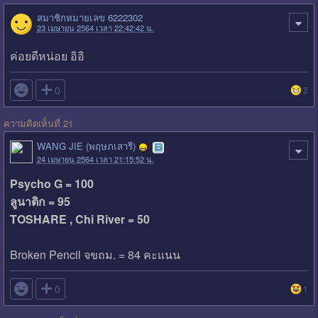
สมาชิกหมายเลข 6222302
23 เมษายน 2564 เวลา 22:42:42 น.
ค่อยดีหน่อย อิอิ

0
2
ความคิดเห็นที่ 21
WANG JIE (พฤษภเสารี)
24 เมษายน 2564 เวลา 21:15:52 น.
Psycho G = 100
ลูนาติก = 95
TOSHARE , Chi River = 50
Broken Pencil จขถม. = 84 คะแนน

0
1