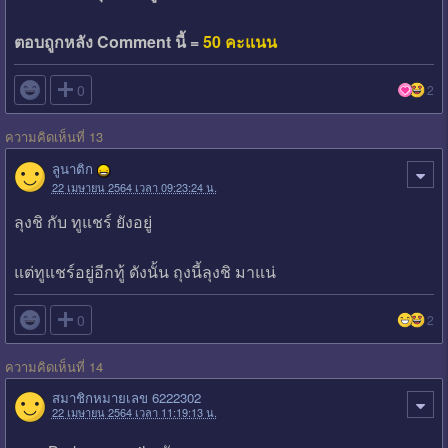
ตอบถูกหลัง Comment นี้ =
50 คะแนน

0
2
ความคิดเห็นที่ 13
ลูนาติก
22 เมษายน 2564 เวลา 09:23:24 น.
ลุงชิ กับ ทูแชร์ ยังอยู่
แต่ทูแชร์อยู่อีกทู้ ดังนั้น ถุงนี้ลุงชิ มาแน่

0
2
ความคิดเห็นที่ 14
สมาชิกหมายเลข 6222302
22 เมษายน 2564 เวลา 11:19:13 น.