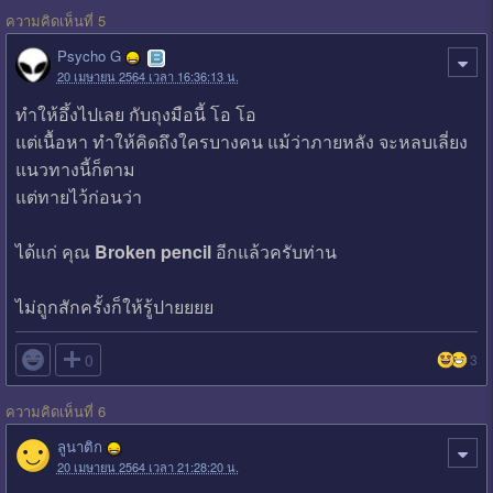
ความคิดเห็นที่ 5
Psycho G
20 เมษายน 2564 เวลา 16:36:13 น.
ทำให้อึ้งไปเลย กับถุงมือนี้ โอ โอ
แต่เนื้อหา ทำให้คิดถึงใครบางคน แม้ว่าภายหลัง จะหลบเลี่ยง
แนวทางนี้ก็ตาม
แต่ทายไว้ก่อนว่า
ได้แก่ คุณ
Broken pencil
อีกแล้วครับท่าน
ไม่ถูกสักครั้งก็ให้รู้ปายยยย

0
3
ความคิดเห็นที่ 6
ลูนาติก
20 เมษายน 2564 เวลา 21:28:20 น.