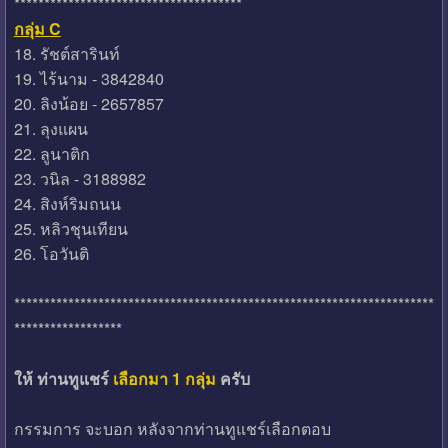
**************************************
กลุ่ม C
18. รัชต์สารินท์
19. ไร้นาม - 3842840
20. ลิงน้อย - 2657857
21. ลุงแผน
22. ลูนาติก
23. วนิล - 3188982
24. สิงห์ริมถนน
25. หลิวชุนเทียน
26. โอวันติ
**********************************************************************
******************
ให้ ท่านทูแชร์
เลือกมา 1 กลุ่ม
ครับ
กรรมการ จะบอก หลังจากท่านทูแชร์เลือกตอบ