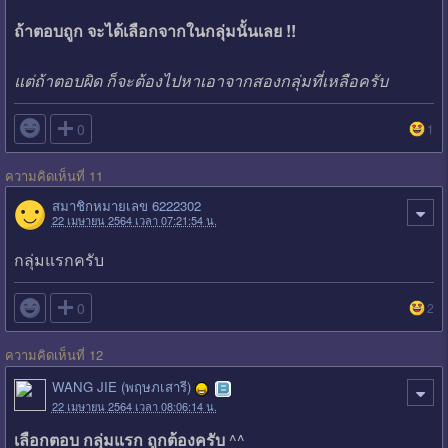
ถ้าตอบถูก จะได้เลือกจากในกลุ่มนั้นเลย !!
แต่ถ้าตอบผิด ก็จะต้องไปหาเอาจากสองกลุ่มที่เหลือครับ

0
1
ความคิดเห็นที่ 11
สมาชิกหมายเลข 6222302
22 เมษายน 2564 เวลา 07:21:54 น.
กลุ่มแรกครับ

0
2
ความคิดเห็นที่ 12
WANG JIE (พฤษภเสารี)
22 เมษายน 2564 เวลา 08:06:14 น.
เลือกตอบ กลุ่มแรก ถูกต้องครับ
^^