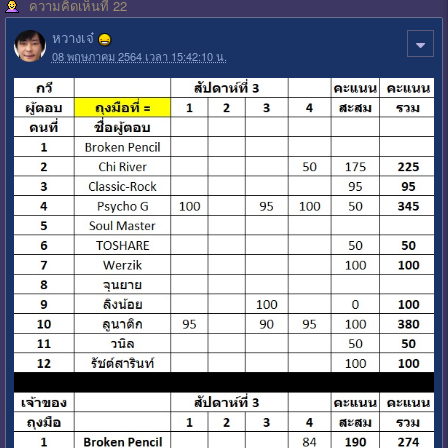
ความคิดเห็นที่ 22
หวางเจ๋
08 พฤษภาคม 2564 เวลา 15:42:10 น.