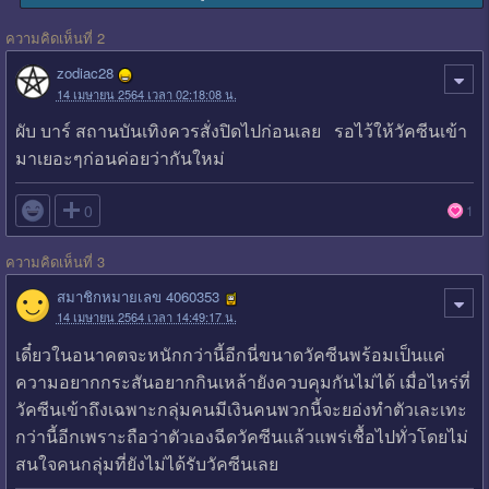
ความคิดเห็นที่ 2
zodiac28
14 เมษายน 2564 เวลา 02:18:08 น.
ผับ บาร์ สถานบันเทิงควรสั่งปิดไปก่อนเลย รอไว้ให้วัคซีนเข้า
มาเยอะๆก่อนค่อยว่ากันใหม่

0
1
ความคิดเห็นที่ 3
สมาชิกหมายเลข 4060353
14 เมษายน 2564 เวลา 14:49:17 น.
เดี๋ยวในอนาคตจะหนักกว่านี้อีกนี่ขนาดวัคซีนพร้อมเป็นแค่
ความอยากกระสันอยากกินเหล้ายังควบคุมกันไม่ได้ เมื่อไหร่ที่
วัคซีนเข้าถึงเฉพาะกลุ่มคนมีเงินคนพวกนี้จะยอ่งทำตัวเละเทะ
กว่านี้อีกเพราะถือว่าตัวเองฉีดวัคซีนแล้วแพร่เชื้อไปทั่วโดยไม่
สนใจคนกลุ่มที่ยังไม่ได้รับวัคซีนเลย