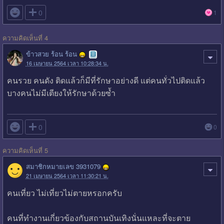

0
1
ความคิดเห็นที่ 4
ข้าวสวย ร้อน ร้อน
16 เมษายน 2564 เวลา 10:28:34 น.
คนรวย คนดัง ติดแล้วก็มีที่รักษาอย่างดี แต่คนทั่วไปติดแล้ว
บางคนไม่มีเตียงให้รักษาด้วยซ้ำ

0
0
ความคิดเห็นที่ 5
สมาชิกหมายเลข 3931079
21 เมษายน 2564 เวลา 11:30:21 น.
คนเที่ยว ไม่เที่ยวไม่ตายหรอกครับ
คนที่ทำงานเกี่ยวข้องกับสถานบันเทิงนั่นแหละที่จะตาย