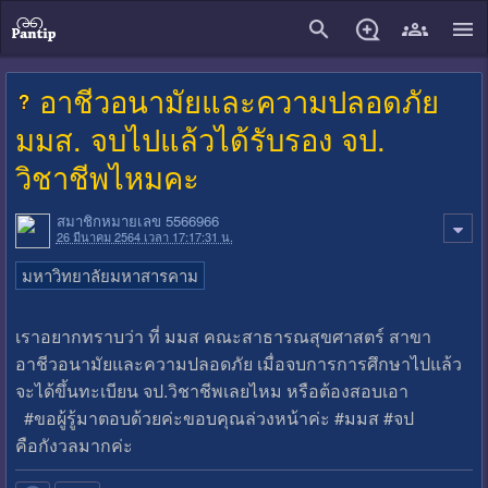
close
อาชีวอนามัยและความปลอดภัย
มมส. จบไปแล้วได้รับรอง จป.
วิชาชีพไหมคะ
สมาชิกหมายเลข 5566966
26 มีนาคม 2564 เวลา 17:17:31 น.
มหาวิทยาลัยมหาสารคาม
เราอยากทราบว่า ที่ มมส คณะสาธารณสุขศาสตร์ สาขา
อาชีวอนามัยและความปลอดภัย เมื่อจบการการศึกษาไปแล้ว
จะได้ขึ้นทะเบียน จป.วิชาชีพเลยไหม หรือต้องสอบเอา
#ขอผู้รู้มาตอบด้วยค่ะขอบคุณล่วงหน้าค่ะ #มมส #จป
คือกังวลมากค่ะ