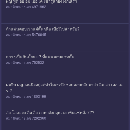
ผญ พูด อือ อืม เออ เค เขารู้สึกยังไงกับเรา
สมาชิกหมายเลข 4971982
ถ้าแฟนตอบเราแค่สั้นๆคือ เบื่อรึเปล่าครับ?
สมาชิกหมายเลข 5476845
สาวๆเป็นกันมั้ยคะ ? ที่แฟนตอบแชทสั้น
สมาชิกหมายเลข 752532
ผมจีบ ผญ. คนนึงอยู่อต่ทำไมเธอถึงชอบตอบกลับมาว่า อืม อ่า เออ เค
ร ?
สมาชิกหมายเลข 1803199
อ๋อ โอเค เค อืม อือ ภาษาอังกฤษเวลาพิมแชทคือ???
สมาชิกหมายเลข 7292360