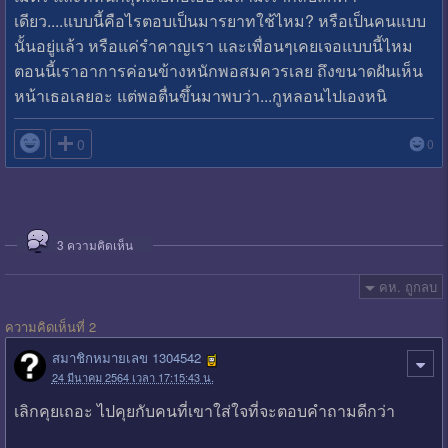
เดียว....แบบนี้คือไรตอบเป็นมารยาทใช้ไหม? หรือเป็นคนแบบ
นั้นอยู่แล้ว หรือแค่รำคาญเรา และเพื่อนๆเคยเจอแบบนี้ไหม
ตอนนี้เราอาการค่อนข้างหนักพอสมควรเลย ถึงขนาดฝันเห็น
หน้าเธอเลยอะ แต่พอตื่นขึ้นมาพบว่า...กูหลอนไปเองหนิ

0
0
3
ความคิดเห็น
คห. ถูกลบ
ความคิดเห็นที่ 2
สมาชิกหมายเลข 1304542
24 มีนาคม 2564 เวลา 17:15:43 น.
เลิกคุยเถอะ ไปคุยกับคนที่เขาใส่ใจที่จะตอบคำถามดีกว่า