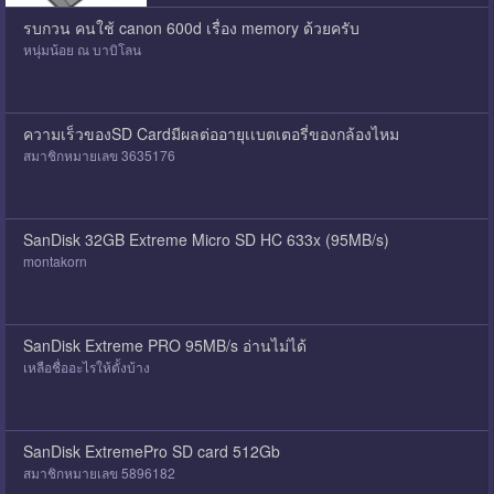
รบกวน คนใช้ canon 600d เรื่อง memory ด้วยครับ
หนุ่มน้อย ณ บาบิโลน
ความเร็วของSD Cardมีผลต่ออายุเเบตเตอรี่ของกล้องไหม
สมาชิกหมายเลข 3635176
SanDisk 32GB Extreme Micro SD HC 633x (95MB/s)
montakorn
SanDisk Extreme PRO 95MB/s อ่านไม่ได้
เหลือชื่ออะไรให้ตั้งบ้าง
SanDisk ExtremePro SD card 512Gb
สมาชิกหมายเลข 5896182