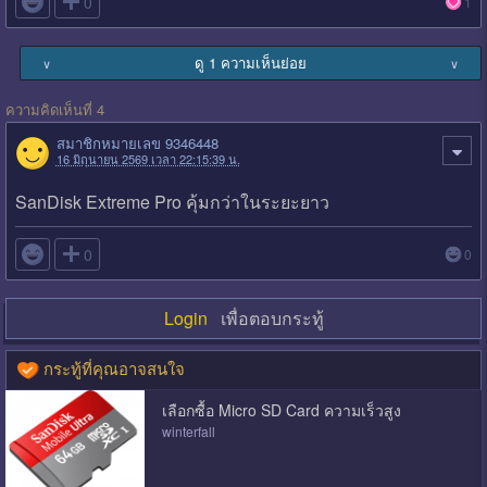

0
1
ดู 1 ความเห็นย่อย
∨
∨
ความคิดเห็นที่ 4
สมาชิกหมายเลข 9346448
16 มิถุนายน 2569 เวลา 22:15:39 น.
SanDisk Extreme Pro คุ้มกว่าในระยะยาว

0
0
Login
เพื่อตอบกระทู้
กระทู้ที่คุณอาจสนใจ
เลือกซื้อ Micro SD Card ความเร็วสูง
winterfall