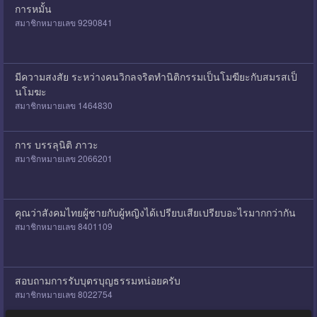
การหมั้น
สมาชิกหมายเลข 9290841
มีความสงสัย ระหว่างคนวิกลจริตทำนิติกรรมเป็นโมฆียะกับสมรสเป็
นโมฆะ
สมาชิกหมายเลข 1464830
การ บรรลุนิติ ภาวะ
สมาชิกหมายเลข 2066201
คุณว่าสังคมไทยผู้ชายกับผู้หญิงได้เปรียบเสียเปรียบอะไรมากกว่ากัน
สมาชิกหมายเลข 8401109
สอบถามการรับบุตรบุญธรรมหน่อยครับ
สมาชิกหมายเลข 8022754