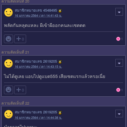
ความคิดเห็นที่ 20
สมาชิกหมายเลข 4548495
16 มกราคม 2564 เวลา 14:41:43 น.
พลัดกันหลุดแหละ ผีเข้าผีออกคนละเซตตต

0
1
ความคิดเห็นที่ 21
สมาชิกหมายเลข 2619205
16 มกราคม 2564 เวลา 14:43:15 น.
ไม่ได้ดูเลย แอบไปดูแบด555 เสียเซตแรกแล้วหรอเนี่ย

0
1
ความคิดเห็นที่ 22
สมาชิกหมายเลข 2619205
16 มกราคม 2564 เวลา 14:44:38 น.
นำยาวๆไปเลยนะ