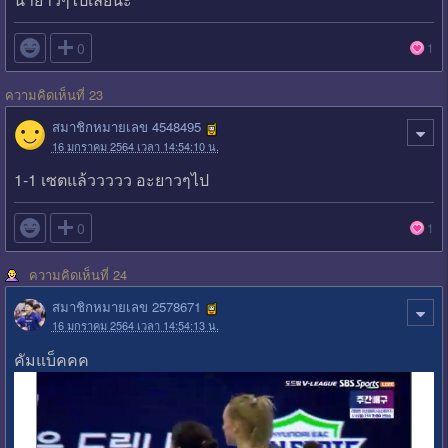

0
1
ความคิดเห็นที่ 23
สมาชิกหมายเลข 4548495
16 มกราคม 2564 เวลา 14:54:10 น.
1-1 เซตแล้ววววว อะยาวๆไป

0
1
ความคิดเห็นที่ 24
สมาชิกหมายเลข 2578671
16 มกราคม 2564 เวลา 14:54:13 น.
คัมแบ็คคค