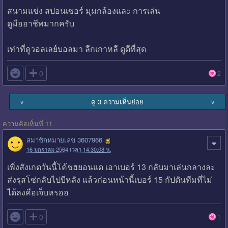
สนามแข่ง สปอนเซอร์ มุมกล้องและ การเล่น
ดูมืออาชีพมากครับ
เท่าที่ดูวอลเลย์บอลมา ลีกเกาหลี ดูดีที่สุด

0
2
ดู 3 ความเห็นย่อย
∨
∨
ความคิดเห็นที่ 11
สมาชิกหมายเลข 3607966
16 มกราคม 2564 เวลา 14:30:08 น.
เพิ่งสังเกตวันนี้โค้ชฮยอนแด เอาเบอร์ 13 กลับมาเล่นกลางละ
ส่งรุสโซ่กลับไปบีหลัง แล้วก่อนหน้านี้เบอร์ 15 กัปตันทีมที่ไม่
ได้ลงคือเจ็บหรออ

0
1