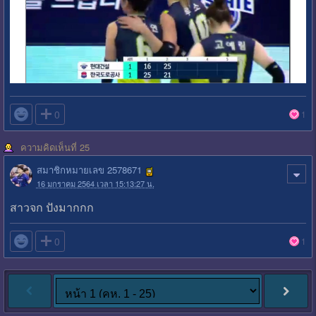

0
1
ความคิดเห็นที่ 25
สมาชิกหมายเลข 2578671
16 มกราคม 2564 เวลา 15:13:27 น.
สาวจก ปังมากกก

0
1