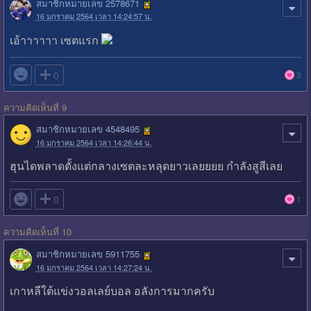
สมาชิกหมายเลข 2578671
16 มกราคม 2564 เวลา 14:24:57 น.
เอ้าาาาาา เซตแรก

0
3
ความคิดเห็นที่ 9
สมาชิกหมายเลข 4548495
16 มกราคม 2564 เวลา 14:26:44 น.
ฮุนไดพลาดตั้งแต่กลางเซตละหลุดยาวเลยยยย กำลังสูสีเลย

0
1
ความคิดเห็นที่ 10
สมาชิกหมายเลข 5911755
16 มกราคม 2564 เวลา 14:27:24 น.
เกาหลีใต้แข่งวอลเลย์บอล อลังการมากครับ