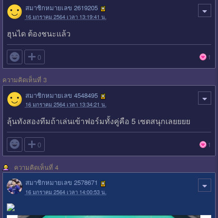
สมาชิกหมายเลข 2619205
16 มกราคม 2564 เวลา 13:19:41 น.
ฮุนได ต้องชนะแล้ว

0
1
ความคิดเห็นที่ 3
สมาชิกหมายเลข 4548495
16 มกราคม 2564 เวลา 13:34:21 น.
ลุ้นทังสองทีมถ้าเล่นเข้าฟอร์มทั้งคู่คือ 5 เซตสนุกเลยยยย

0
1
ความคิดเห็นที่ 4
สมาชิกหมายเลข 2578671
16 มกราคม 2564 เวลา 14:00:53 น.