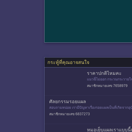
กระทู้ที่คุณอาจสนใจ
ราคาปกติไหมคะ
แมวฉี่ไม่ออก กระวนกระวายใจ
หมอเลย และเลือก คลีนิกที่เปิ
สมาชิกหมายเลข 7658979
ศัลยกรรมรอยแผล
สอบถามหน่อย เรามีปัญหาเรื่องรอยแผลเป็นที่เกิดจากอุ
อจะแนะนำคลีนิครึ รพ.
สมาชิกหมายเลข 6837273
หมอเย็บแผลเราแบบนี้