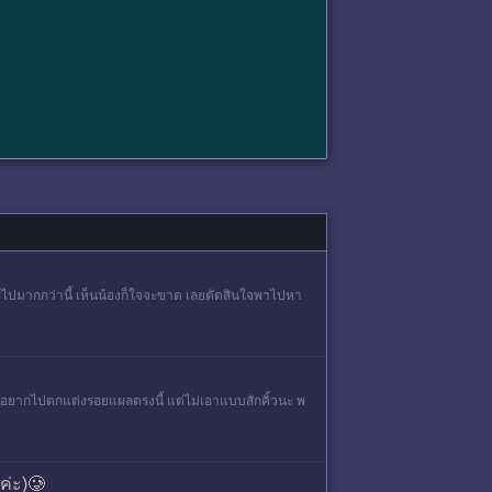
รไปมากกว่านี้ เห็นน้องก็ใจจะขาด เลยตัดสินใจพาไปหา
ลยอยากไปตกแต่งรอยแผลตรงนี้ แต่ไม่เอาแบบสักคิ้วนะ พ
ค่ะ)🥲