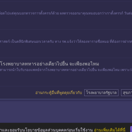
ลือดไปแต่คุณบอกตรวจการตั้งครรภ์ด้วย ผลตรวจออกมาคุณหมอบอกว่าเราตั้งครรภ์ วันต่อมา
าสตร์ เป็นคลีนิกพิเศษนอกเวลาครับ ทาง รพ.แจ้งว่าให้ลองหารายชื่อหมอ ที่ต้องการฝากค
โรงพยาบาลทหารอย่างเดียวไปยื่น จะเพียงพอไหม
ราสามารถนำใบรับรองแพทย์จากโรงพยาบาลทหารอย่างเดียวไปยื่น จะเพียงพอไหม เพรา
านไว้ (ใบรับรองแพทย์ รพ.รัฐ ก
อ่านกระทู้อื่นที่พูดคุยเกี่ยวกับ
โรงพยาบาลรัฐบาล
สุขภ
าและยอมรับนโยบายข้อมูลส่วนบุคคลก่อนเริ่มใช้งาน
อ่านเพิ่มเติมได้ที่นี่